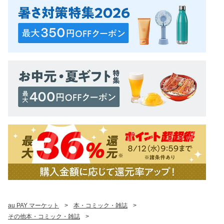
au PAY マーケット
>
本・コミック・雑誌
>
その他本・コミック・雑誌
>