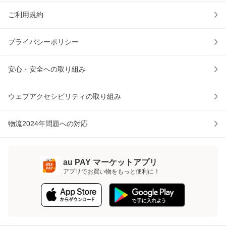
ご利用規約
プライバシーポリシー
安心・安全への取り組み
ウェブアクセシビリティの取り組み
物流2024年問題への対応
au PAY マーケットアプリ
アプリでお買い物をもっと便利に！