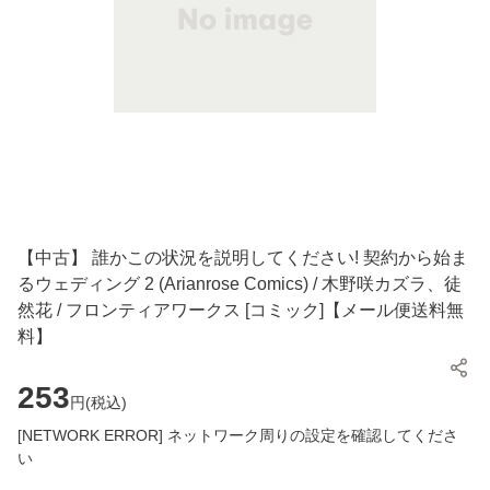
【中古】 誰かこの状況を説明してください! 契約から始ま
るウェディング 2 (Arianrose Comics) / 木野咲カズラ、徒
然花 / フロンティアワークス [コミック]【メール便送料無
料】
253
円(
税込
)
[NETWORK ERROR] ネットワーク周りの設定を確認してくださ
い