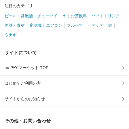
注目のカテゴリ
ビール・発泡酒
チューハイ
水
お茶飲料
ソフトドリンク
惣菜・食材
扇風機
エアコン
フルーツ
ヘアケア
肉
ウナギ
サイトについて
au PAY マーケット TOP
はじめてご利用の方
サイトからのお知らせ
その他・お問い合わせ