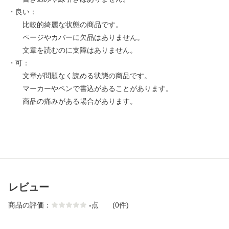
・良い：
比較的綺麗な状態の商品です。
ページやカバーに欠品はありません。
文章を読むのに支障はありません。
・可：
文章が問題なく読める状態の商品です。
マーカーやペンで書込があることがあります。
商品の痛みがある場合があります。
レビュー
商品の評価：
-
点
(0件)