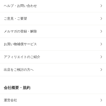
ヘルプ・お問い合わせ
ご意見・ご要望
メルマガの登録・解除
お買い物補償サービス
アフィリエイトのご紹介
出店をご検討の方へ
会社概要・規約
運営会社