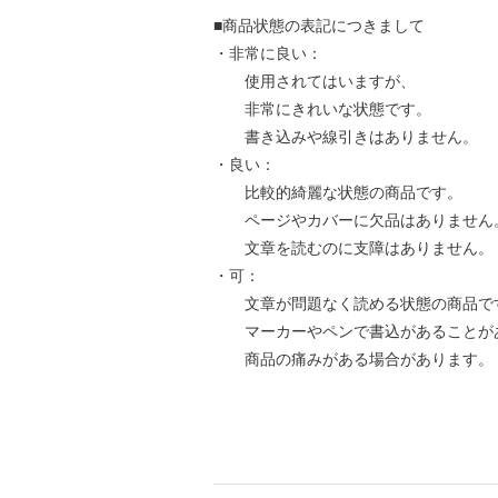
■商品状態の表記につきまして
・非常に良い：
使用されてはいますが、
非常にきれいな状態です。
書き込みや線引きはありません。
・良い：
比較的綺麗な状態の商品です。
ページやカバーに欠品はありません
文章を読むのに支障はありません。
・可：
文章が問題なく読める状態の商品で
マーカーやペンで書込があることが
商品の痛みがある場合があります。