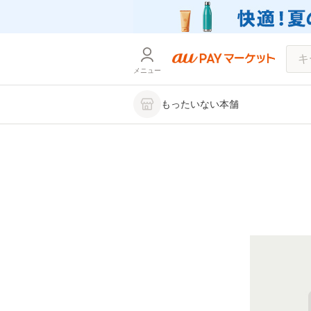
メニュー
もったいない本舗