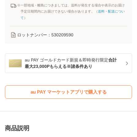
※一部地域・離島につきましては、送料が発生する場合や表示のお届け
予定日期間内にお届けできない場合があります。（
送料・配送につい
て
）
ロットナンバー：
530209590
au PAY ゴールドカード新規＆即時発行限定
合計
最大23,000Pもらえる※諸条件あり
au PAY マーケットアプリで購入する
商品説明