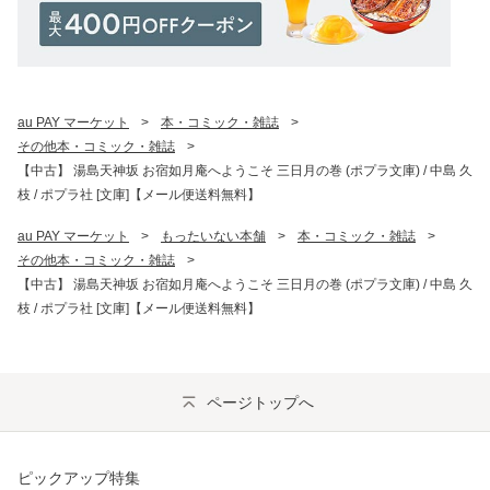
au PAY マーケット
>
本・コミック・雑誌
>
その他本・コミック・雑誌
>
【中古】 湯島天神坂 お宿如月庵へようこそ 三日月の巻 (ポプラ文庫) / 中島 久
枝 / ポプラ社 [文庫]【メール便送料無料】
au PAY マーケット
>
もったいない本舗
>
本・コミック・雑誌
>
その他本・コミック・雑誌
>
【中古】 湯島天神坂 お宿如月庵へようこそ 三日月の巻 (ポプラ文庫) / 中島 久
枝 / ポプラ社 [文庫]【メール便送料無料】
ページトップへ
ピックアップ特集