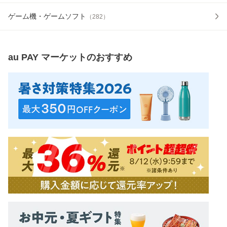
ゲーム機・ゲームソフト
（
282
）
au PAY マーケット
のおすすめ