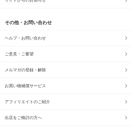
サイトからのお知らせ
その他・お問い合わせ
ヘルプ・お問い合わせ
ご意見・ご要望
メルマガの登録・解除
お買い物補償サービス
アフィリエイトのご紹介
出店をご検討の方へ