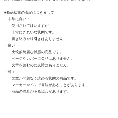
■商品状態の表記につきまして
・非常に良い：
使用されてはいますが、
非常にきれいな状態です。
書き込みや線引きはありません。
・良い：
比較的綺麗な状態の商品です。
ページやカバーに欠品はありません。
文章を読むのに支障はありません。
・可：
文章が問題なく読める状態の商品です。
マーカーやペンで書込があることがあります。
商品の痛みがある場合があります。