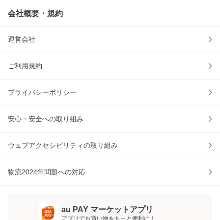
会社概要・規約
運営会社
ご利用規約
プライバシーポリシー
安心・安全への取り組み
ウェブアクセシビリティの取り組み
物流2024年問題への対応
au PAY マーケットアプリ
アプリでお買い物をもっと便利に！