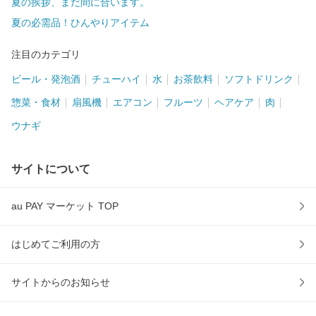
夏の挨拶、まだ間に合います。
夏の必需品！ひんやりアイテム
注目のカテゴリ
ビール・発泡酒
チューハイ
水
お茶飲料
ソフトドリンク
惣菜・食材
扇風機
エアコン
フルーツ
ヘアケア
肉
ウナギ
サイトについて
au PAY マーケット TOP
はじめてご利用の方
サイトからのお知らせ