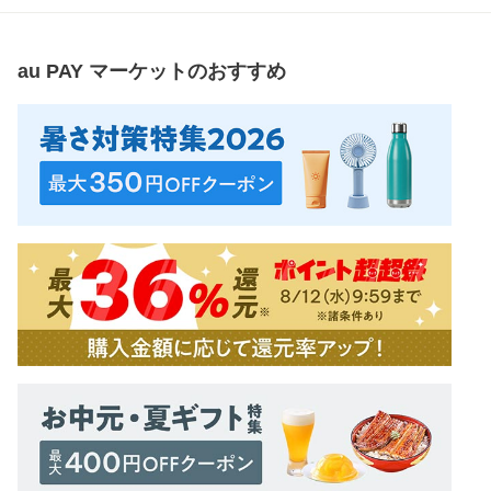
au PAY マーケット
のおすすめ