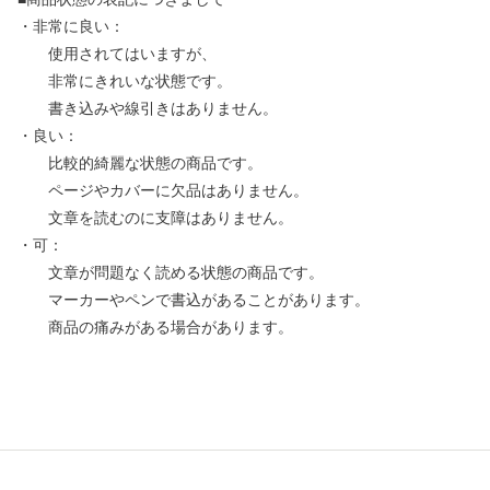
・非常に良い：
使用されてはいますが、
非常にきれいな状態です。
書き込みや線引きはありません。
・良い：
比較的綺麗な状態の商品です。
ページやカバーに欠品はありません。
文章を読むのに支障はありません。
・可：
文章が問題なく読める状態の商品です。
マーカーやペンで書込があることがあります。
商品の痛みがある場合があります。