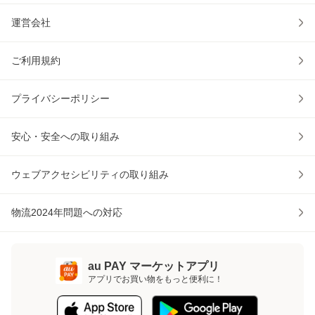
運営会社
ご利用規約
プライバシーポリシー
安心・安全への取り組み
ウェブアクセシビリティの取り組み
物流2024年問題への対応
au PAY マーケットアプリ
アプリでお買い物をもっと便利に！