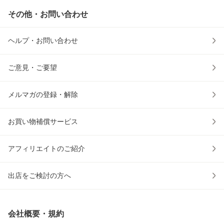
その他・お問い合わせ
ヘルプ・お問い合わせ
ご意見・ご要望
メルマガの登録・解除
お買い物補償サービス
アフィリエイトのご紹介
出店をご検討の方へ
会社概要・規約