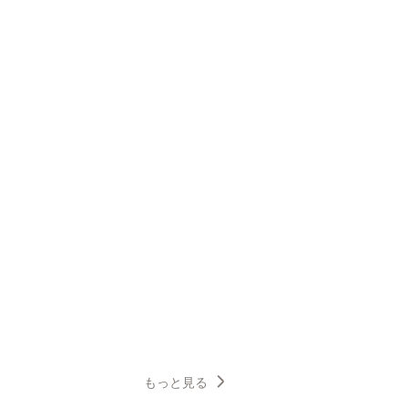
もっと見る