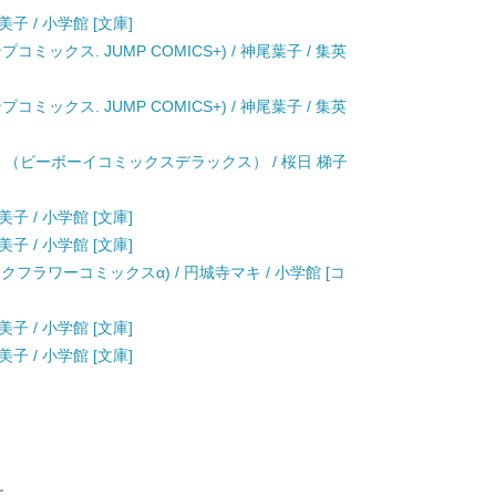
子 / 小学館 [文庫]
ンプコミックス. JUMP COMICS+) / 神尾葉子 / 集英
ンプコミックス. JUMP COMICS+) / 神尾葉子 / 集英
 （ビーボーイコミックスデラックス） / 桜日 梯子
子 / 小学館 [文庫]
子 / 小学館 [文庫]
クフラワーコミックスα) / 円城寺マキ / 小学館 [コ
子 / 小学館 [文庫]
子 / 小学館 [文庫]
す。