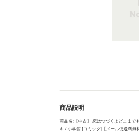
商品説明
商品名:【中古】 恋はつづくよどこまでも 
キ / 小学館 [コミック]【メール便送料無