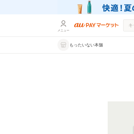
メニュー
もったいない本舗