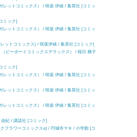
レットコミックス） / 咲坂 伊緒 / 集英社 [コミッ
[コミック]
レットコミックス） / 咲坂 伊緒 / 集英社 [コミッ
ットコミックス) / 咲坂伊緒 / 集英社 [コミック]
 （ビーボーイコミックスデラックス） / 桜日 梯子
[コミック]
レットコミックス） / 咲坂 伊緒 / 集英社 [コミッ
レットコミックス） / 咲坂 伊緒 / 集英社 [コミッ
レットコミックス） / 咲坂 伊緒 / 集英社 [コミッ
次 由紀 / 講談社 [コミック]
クフラワーコミックスα) / 円城寺マキ / 小学館 [コ