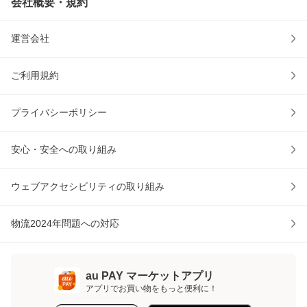
会社概要・規約
運営会社
ご利用規約
プライバシーポリシー
安心・安全への取り組み
ウェブアクセシビリティの取り組み
物流2024年問題への対応
au PAY マーケットアプリ
アプリでお買い物をもっと便利に！