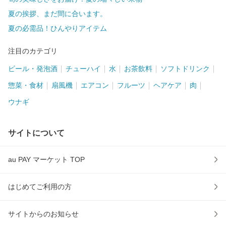
夏の挨拶、まだ間に合います。
夏の必需品！ひんやりアイテム
注目のカテゴリ
ビール・発泡酒
チューハイ
水
お茶飲料
ソフトドリンク
惣菜・食材
扇風機
エアコン
フルーツ
ヘアケア
肉
ウナギ
サイトについて
au PAY マーケット TOP
はじめてご利用の方
サイトからのお知らせ