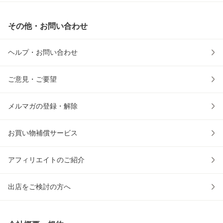
その他・お問い合わせ
ヘルプ・お問い合わせ
ご意見・ご要望
メルマガの登録・解除
お買い物補償サービス
アフィリエイトのご紹介
出店をご検討の方へ