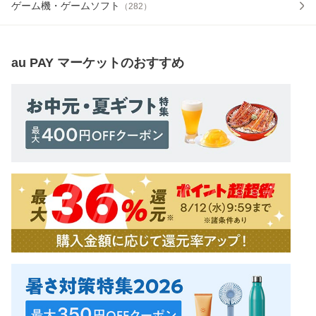
ゲーム機・ゲームソフト
（
282
）
au PAY マーケット
のおすすめ