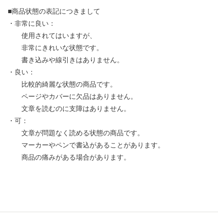
■商品状態の表記につきまして
・非常に良い：
使用されてはいますが、
非常にきれいな状態です。
書き込みや線引きはありません。
・良い：
比較的綺麗な状態の商品です。
ページやカバーに欠品はありません。
文章を読むのに支障はありません。
・可：
文章が問題なく読める状態の商品です。
マーカーやペンで書込があることがあります。
商品の痛みがある場合があります。