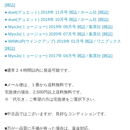
[雑誌]
● duet(デュエット) 2018年 11月号 雑誌 / ホーム社 [雑誌]
● duet(デュエット) 2018年 10月号 雑誌 / ホーム社 [雑誌]
● MyoJo(ミョージョー) 2019年 08月号 雑誌 / 集英社 [雑誌]
● MyoJo(ミョージョー) 2020年 07月号 雑誌 / 集英社 [雑誌]
● WINKUP(ウインクアップ) 2019年 01月号 雑誌 / ワニブックス
[雑誌]
● MyoJo(ミョージョー) 2017年 04月号 雑誌 / 集英社 [雑誌]
■通常２４時間以内に発送可能です。
■メール便は、１冊から送料無料です。
宅急便の場合、2,500円以上送料無料です。
※「代引き」ご希望の方は宅急便をご選択下さい。
■中古品ではございますが、良好なコンディションです。
■万が一品質に不備が有った場合は、返金対応。