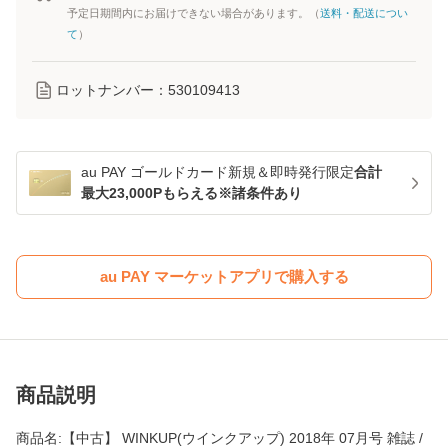
予定日期間内にお届けできない場合があります。（
送料・配送につい
て
）
ロットナンバー：
530109413
au PAY ゴールドカード新規＆即時発行限定
合計
最大23,000Pもらえる※諸条件あり
au PAY マーケットアプリで購入する
商品説明
商品名:【中古】 WINKUP(ウインクアップ) 2018年 07月号 雑誌 /