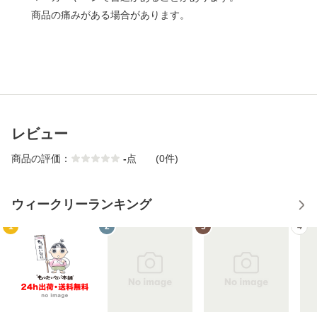
商品の痛みがある場合があります。
レビュー
商品の評価：
-
点
(0件)
ウィークリーランキング
1
2
3
4