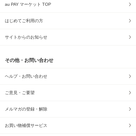
au PAY マーケット TOP
はじめてご利用の方
サイトからのお知らせ
その他・お問い合わせ
ヘルプ・お問い合わせ
ご意見・ご要望
メルマガの登録・解除
お買い物補償サービス