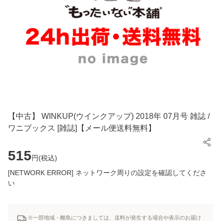
【中古】 WINKUP(ウインクアップ) 2018年 07月号 雑誌 /
ワニブックス [雑誌]【メール便送料無料】
515
円(
税込
)
[NETWORK ERROR] ネットワーク周りの設定を確認してくださ
い
※一部地域・離島につきましては、送料が発生する場合や表示のお届け