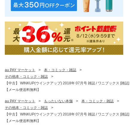
au PAY マーケット
>
本・コミック・雑誌
>
その他本・コミック・雑誌
>
【中古】 WINKUP(ウインクアップ) 2018年 07月号 雑誌 / ワニブックス [雑誌]
【メール便送料無料】
au PAY マーケット
>
もったいない本舗
>
本・コミック・雑誌
>
その他本・コミック・雑誌
>
【中古】 WINKUP(ウインクアップ) 2018年 07月号 雑誌 / ワニブックス [雑誌]
【メール便送料無料】