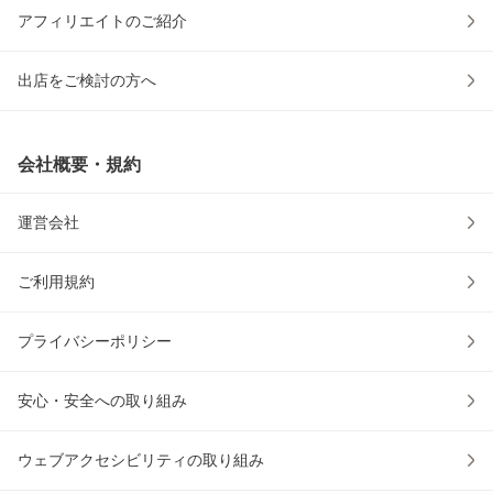
アフィリエイトのご紹介
出店をご検討の方へ
会社概要・規約
運営会社
ご利用規約
プライバシーポリシー
安心・安全への取り組み
ウェブアクセシビリティの取り組み