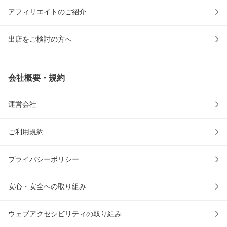
アフィリエイトのご紹介
出店をご検討の方へ
会社概要・規約
運営会社
ご利用規約
プライバシーポリシー
安心・安全への取り組み
ウェブアクセシビリティの取り組み