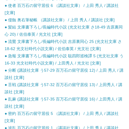
● 使者 百万石の留守居役 6 （講談社文庫） / 上田 秀人 / 講談社
[文庫]
● 侵蝕 奥右筆秘帳 （講談社文庫） / 上田 秀人 / 講談社 [文庫]
● 髪結 文庫書下ろし/長編時代小説 (光文社文庫 さ18-49 吉原裏同
心 20) / 佐伯泰英 / 光文社 [文庫]
● 流鶯 文庫書下ろし/長編時代小説 吉原裏同心 25 (光文社文庫 さ
18-62 光文社時代小説文庫) / 佐伯泰英 / 光文社 [文庫]
● 急報 文庫書下ろし/長編時代小説 聡四郎巡検譚 5 (光文社文庫 う
16-33 光文社時代小説文庫) / 上田秀人 / 光文社 [文庫]
● 分断 (講談社文庫 う57-29 百万石の留守居役 12) / 上田 秀人 / 講
談社 [文庫]
● 舌戦 (講談社文庫 う57-32 百万石の留守居役 13) / 上田秀人 / 講
談社 [文庫]
● 乱麻 (講談社文庫 う57-35 百万石の留守居役 16) / 上田秀人 / 講
談社 [文庫]
● 密約 百万石の留守居役 5 （講談社文庫） / 上田 秀人 / 講談社
[文庫]
● 波乱 百万石の留守居役 1 （講談社文庫） / 上田 秀人 / 講談社