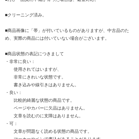
■クリーニング済み。
■商品画像に「帯」が付いているものがありますが、中古品のた
め、実際の商品には付いていない場合がございます。
■商品状態の表記につきまして
・非常に良い：
使用されてはいますが、
非常にきれいな状態です。
書き込みや線引きはありません。
・良い：
比較的綺麗な状態の商品です。
ページやカバーに欠品はありません。
文章を読むのに支障はありません。
・可：
文章が問題なく読める状態の商品です。