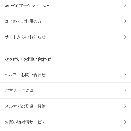
au PAY マーケット TOP
はじめてご利用の方
サイトからのお知らせ
その他・お問い合わせ
ヘルプ・お問い合わせ
ご意見・ご要望
メルマガの登録・解除
お買い物補償サービス