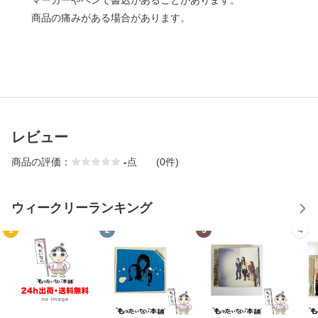
マーカーやペンで書込があることがあります。
商品の痛みがある場合があります。
レビュー
商品の評価：
-
点
(0件)
ウィークリーランキング
1
2
3
4