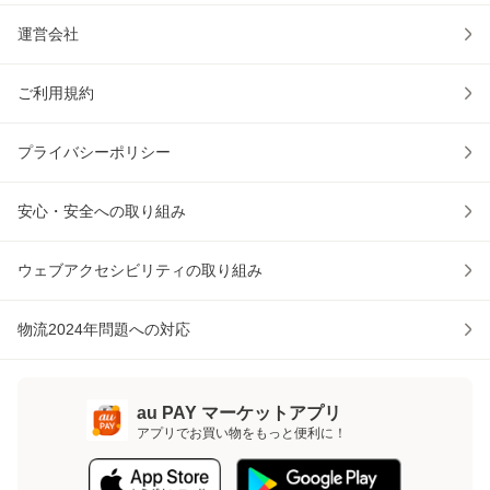
運営会社
ご利用規約
プライバシーポリシー
安心・安全への取り組み
ウェブアクセシビリティの取り組み
物流2024年問題への対応
au PAY マーケットアプリ
アプリでお買い物をもっと便利に！