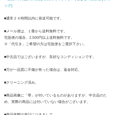
ック]
■通常２４時間以内に発送可能です。
■メール便は、１冊から送料無料です。
宅急便の場合、2,500円以上送料無料です。
※「代引き」ご希望の方は宅急便をご選択下さい。
■中古品ではございますが、良好なコンディションです。
■万が一品質に不備が有った場合は、返金対応。
■クリーニング済み。
■商品画像に「帯」が付いているものがありますが、中古品のた
め、実際の商品には付いていない場合がございます。
■商品状態の表記につきまして