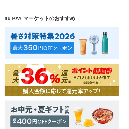
au PAY マーケット
のおすすめ