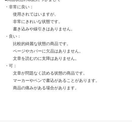
・非常に良い：
使用されてはいますが、
非常にきれいな状態です。
書き込みや線引きはありません。
・良い：
比較的綺麗な状態の商品です。
ページやカバーに欠品はありません。
文章を読むのに支障はありません。
・可：
文章が問題なく読める状態の商品です。
マーカーやペンで書込があることがあります。
商品の痛みがある場合があります。