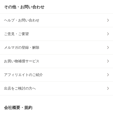
その他・お問い合わせ
ヘルプ・お問い合わせ
ご意見・ご要望
メルマガの登録・解除
お買い物補償サービス
アフィリエイトのご紹介
出店をご検討の方へ
会社概要・規約