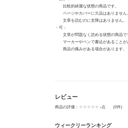
比較的綺麗な状態の商品です。
ページやカバーに欠品はありません
文章を読むのに支障はありません。
・可：
文章が問題なく読める状態の商品で
マーカーやペンで書込があることが
商品の痛みがある場合があります。
レビュー
商品の評価：
-
点
(0件)
ウィークリーランキング