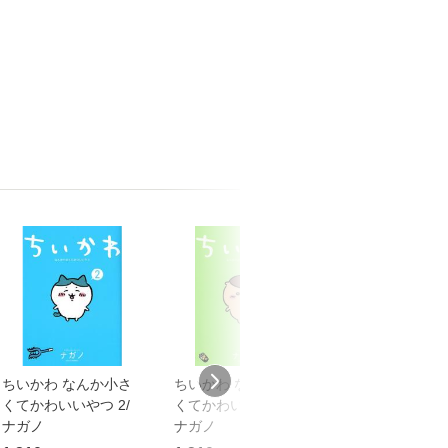
ちいかわ なんか小さ
ちいかわ なんか小さ
ちいかわ なん
くてかわいいやつ 2/
くてかわいいやつ 4/
くてかわいいやつ
ナガノ
ナガノ
ナガノ