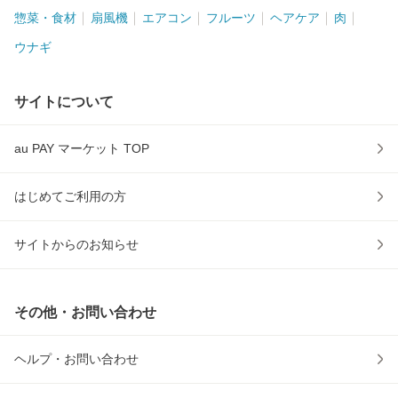
惣菜・食材
扇風機
エアコン
フルーツ
ヘアケア
肉
ウナギ
サイトについて
au PAY マーケット TOP
はじめてご利用の方
サイトからのお知らせ
その他・お問い合わせ
ヘルプ・お問い合わせ