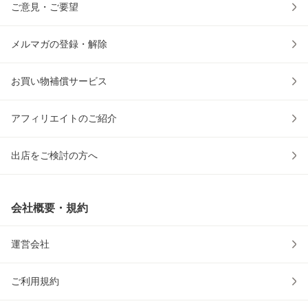
ご意見・ご要望
メルマガの登録・解除
お買い物補償サービス
アフィリエイトのご紹介
出店をご検討の方へ
会社概要・規約
運営会社
ご利用規約