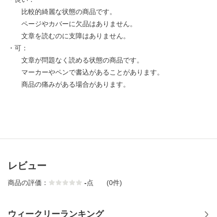
比較的綺麗な状態の商品です。
ページやカバーに欠品はありません。
文章を読むのに支障はありません。
・可：
文章が問題なく読める状態の商品です。
マーカーやペンで書込があることがあります。
商品の痛みがある場合があります。
レビュー
商品の評価：
-
点
(0件)
ウィークリーランキング