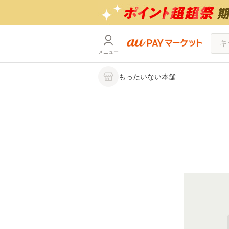
メニュー
もったいない本舗