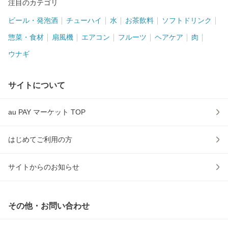
注目のカテゴリ
ビール・発泡酒
チューハイ
水
お茶飲料
ソフトドリンク
惣菜・食材
扇風機
エアコン
フルーツ
ヘアケア
肉
ウナギ
サイトについて
au PAY マーケット TOP
はじめてご利用の方
サイトからのお知らせ
その他・お問い合わせ