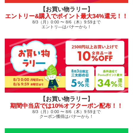
【お買い物ラリー】
エントリー&購入でポイント最大34%還元！！
8/3（月）0:00 〜 8/6（木）9:59まで
エントリ—はバナーから！
【お買い物ラリー】
期間中当店では10%オフクーポン配布！！
8/3（月）0:00 〜 8/6（木）9:59まで
クーポン獲得はバナーから！