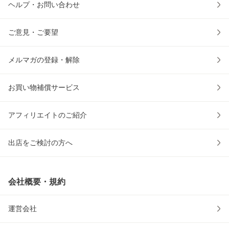
ヘルプ・お問い合わせ
ご意見・ご要望
メルマガの登録・解除
お買い物補償サービス
アフィリエイトのご紹介
出店をご検討の方へ
会社概要・規約
運営会社