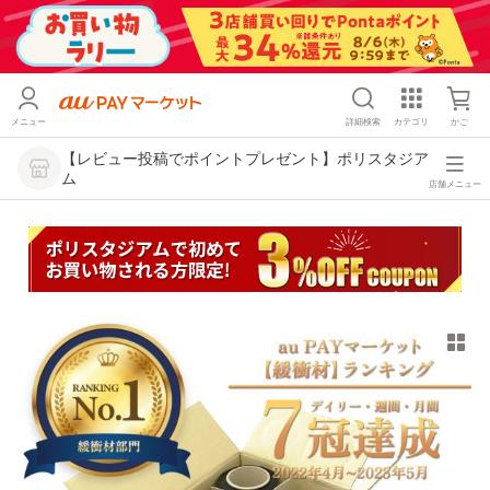
メニュー
詳細検索
カテゴリ
かご
【レビュー投稿でポイントプレゼント】ポリスタジア
ム
店舗メニュー