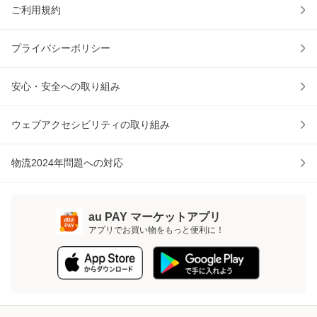
ご利用規約
プライバシーポリシー
安心・安全への取り組み
ウェブアクセシビリティの取り組み
物流2024年問題への対応
au PAY マーケットアプリ
アプリでお買い物をもっと便利に！