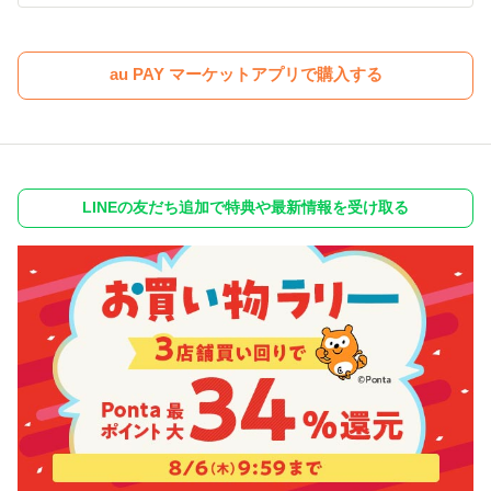
au PAY マーケットアプリで購入する
LINEの友だち追加で特典や最新情報を受け取る