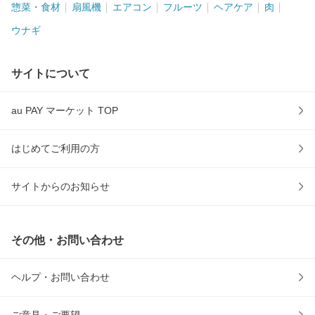
惣菜・食材
扇風機
エアコン
フルーツ
ヘアケア
肉
ウナギ
サイトについて
au PAY マーケット TOP
はじめてご利用の方
サイトからのお知らせ
その他・お問い合わせ
ヘルプ・お問い合わせ