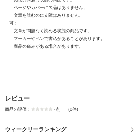
ページやカバーに欠品はありません。
文章を読むのに支障はありません。
・可：
文章が問題なく読める状態の商品です。
マーカーやペンで書込があることがあります。
商品の痛みがある場合があります。
レビュー
商品の評価：
-
点
(0件)
ウィークリーランキング