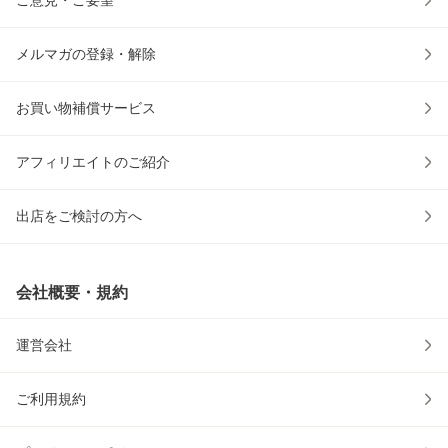
ご意見・ご要望
メルマガの登録・解除
お買い物補償サービス
アフィリエイトのご紹介
出店をご検討の方へ
会社概要・規約
運営会社
ご利用規約