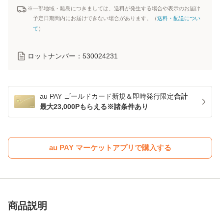
※一部地域・離島につきましては、送料が発生する場合や表示のお届け
予定日期間内にお届けできない場合があります。（
送料・配送につい
て
）
ロットナンバー：
530024231
au PAY ゴールドカード新規＆即時発行限定
合計
最大23,000Pもらえる※諸条件あり
au PAY マーケットアプリで購入する
商品説明