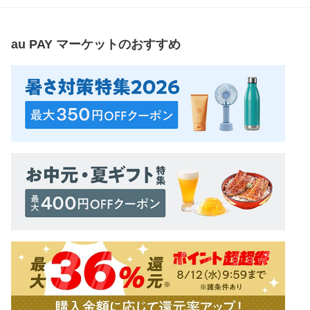
au PAY マーケット
のおすすめ