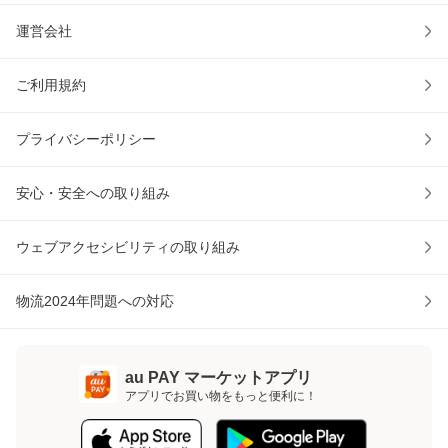
運営会社
ご利用規約
プライバシーポリシー
安心・安全への取り組み
ウェブアクセシビリティの取り組み
物流2024年問題への対応
au PAY マーケットアプリ
アプリでお買い物をもっと便利に！