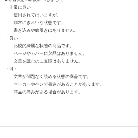
・非常に良い：
使用されてはいますが、
非常にきれいな状態です。
書き込みや線引きはありません。
・良い：
比較的綺麗な状態の商品です。
ページやカバーに欠品はありません。
文章を読むのに支障はありません。
・可：
文章が問題なく読める状態の商品です。
マーカーやペンで書込があることがあります。
商品の痛みがある場合があります。