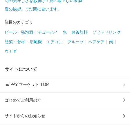
旬の美味しさをお届け！夏の瑞々しい果物
夏の挨拶、まだ間に合います。
注目のカテゴリ
ビール・発泡酒
チューハイ
水
お茶飲料
ソフトドリンク
惣菜・食材
扇風機
エアコン
フルーツ
ヘアケア
肉
ウナギ
サイトについて
au PAY マーケット TOP
はじめてご利用の方
サイトからのお知らせ