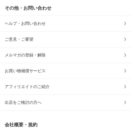
その他・お問い合わせ
ヘルプ・お問い合わせ
ご意見・ご要望
メルマガの登録・解除
お買い物補償サービス
アフィリエイトのご紹介
出店をご検討の方へ
会社概要・規約