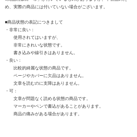
め、実際の商品には付いていない場合がございます。
■商品状態の表記につきまして
・非常に良い：
使用されてはいますが、
非常にきれいな状態です。
書き込みや線引きはありません。
・良い：
比較的綺麗な状態の商品です。
ページやカバーに欠品はありません。
文章を読むのに支障はありません。
・可：
文章が問題なく読める状態の商品です。
マーカーやペンで書込があることがあります。
商品の痛みがある場合があります。