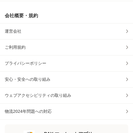
会社概要・規約
運営会社
ご利用規約
プライバシーポリシー
安心・安全への取り組み
ウェブアクセシビリティの取り組み
物流2024年問題への対応