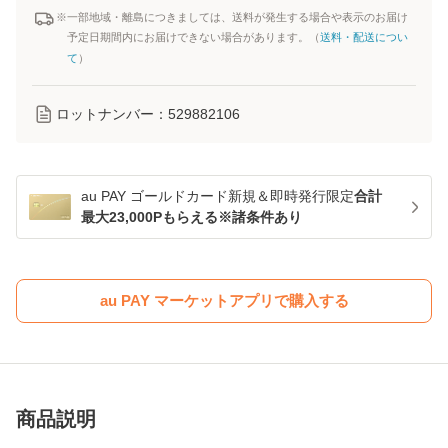
※一部地域・離島につきましては、送料が発生する場合や表示のお届け
予定日期間内にお届けできない場合があります。（
送料・配送につい
て
）
ロットナンバー：
529882106
au PAY ゴールドカード新規＆即時発行限定
合計
最大23,000Pもらえる※諸条件あり
au PAY マーケットアプリで購入する
商品説明