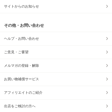
サイトからのお知らせ
その他・お問い合わせ
ヘルプ・お問い合わせ
ご意見・ご要望
メルマガの登録・解除
お買い物補償サービス
アフィリエイトのご紹介
出店をご検討の方へ