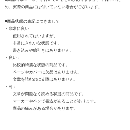
め、実際の商品には付いていない場合がございます。
■商品状態の表記につきまして
・非常に良い：
使用されてはいますが、
非常にきれいな状態です。
書き込みや線引きはありません。
・良い：
比較的綺麗な状態の商品です。
ページやカバーに欠品はありません。
文章を読むのに支障はありません。
・可：
文章が問題なく読める状態の商品です。
マーカーやペンで書込があることがあります。
商品の痛みがある場合があります。