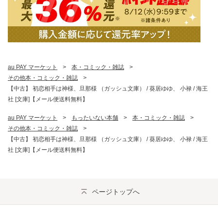
au PAY マーケット
>
本・コミック・雑誌
>
その他本・コミック・雑誌
>
【中古】 初恋相手は神様、旦那様 （ガッシュ文庫） / 葵居ゆゆ、 小禄 / 海王
社 [文庫]【メール便送料無料】
au PAY マーケット
>
もったいない本舗
>
本・コミック・雑誌
>
その他本・コミック・雑誌
>
【中古】 初恋相手は神様、旦那様 （ガッシュ文庫） / 葵居ゆゆ、 小禄 / 海王
社 [文庫]【メール便送料無料】
ページトップへ