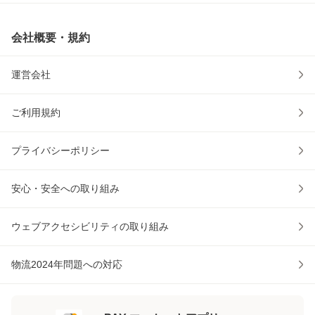
会社概要・規約
運営会社
ご利用規約
プライバシーポリシー
安心・安全への取り組み
ウェブアクセシビリティの取り組み
物流2024年問題への対応