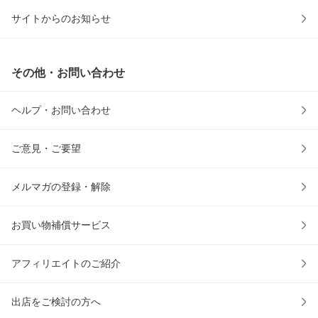
サイトからのお知らせ
その他・お問い合わせ
ヘルプ・お問い合わせ
ご意見・ご要望
メルマガの登録・解除
お買い物補償サービス
アフィリエイトのご紹介
出店をご検討の方へ