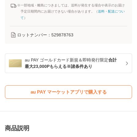
※一部地域・離島につきましては、送料が発生する場合や表示のお届け
予定日期間内にお届けできない場合があります。（
送料・配送につい
て
）
ロットナンバー：
529878763
au PAY ゴールドカード新規＆即時発行限定
合計
最大23,000Pもらえる※諸条件あり
au PAY マーケットアプリで購入する
商品説明