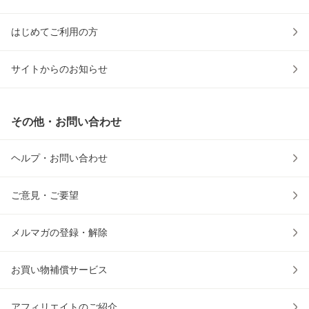
はじめてご利用の方
サイトからのお知らせ
その他・お問い合わせ
ヘルプ・お問い合わせ
ご意見・ご要望
メルマガの登録・解除
お買い物補償サービス
アフィリエイトのご紹介