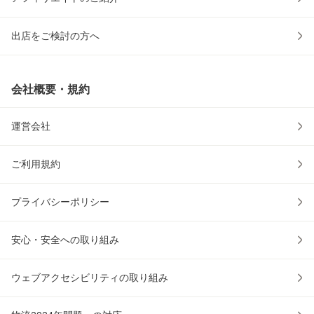
出店をご検討の方へ
会社概要・規約
運営会社
ご利用規約
プライバシーポリシー
安心・安全への取り組み
ウェブアクセシビリティの取り組み