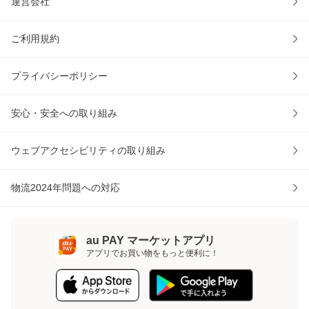
運営会社
ご利用規約
プライバシーポリシー
安心・安全への取り組み
ウェブアクセシビリティの取り組み
物流2024年問題への対応
au PAY マーケットアプリ
アプリでお買い物をもっと便利に！