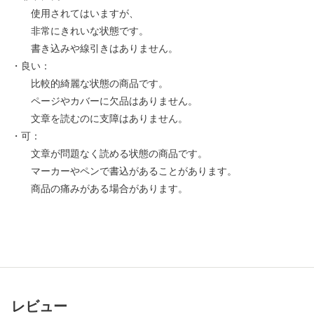
使用されてはいますが、
非常にきれいな状態です。
書き込みや線引きはありません。
・良い：
比較的綺麗な状態の商品です。
ページやカバーに欠品はありません。
文章を読むのに支障はありません。
・可：
文章が問題なく読める状態の商品です。
マーカーやペンで書込があることがあります。
商品の痛みがある場合があります。
レビュー