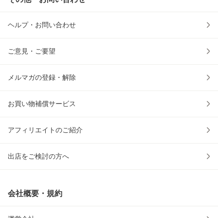
ヘルプ・お問い合わせ
ご意見・ご要望
メルマガの登録・解除
お買い物補償サービス
アフィリエイトのご紹介
出店をご検討の方へ
会社概要・規約