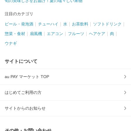
旬の美味しさをお届け！夏の瑞々しい果物
注目のカテゴリ
ビール・発泡酒
チューハイ
水
お茶飲料
ソフトドリンク
惣菜・食材
扇風機
エアコン
フルーツ
ヘアケア
肉
ウナギ
サイトについて
au PAY マーケット TOP
はじめてご利用の方
サイトからのお知らせ
その他・お問い合わせ