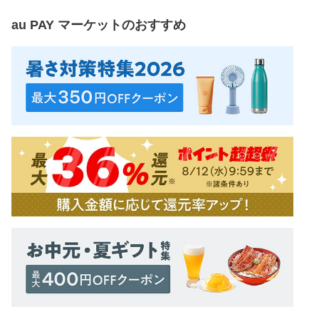
au PAY マーケット
のおすすめ