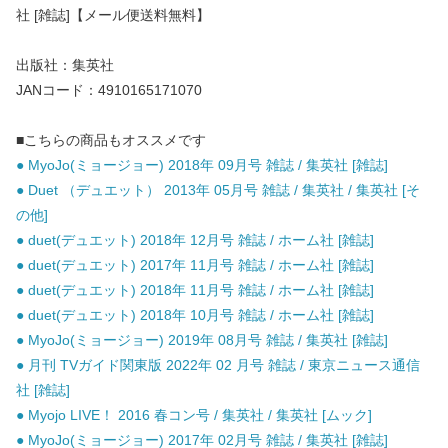
社 [雑誌]【メール便送料無料】
出版社：集英社
JANコード：4910165171070
■こちらの商品もオススメです
● MyoJo(ミョージョー) 2018年 09月号 雑誌 / 集英社 [雑誌]
● Duet （デュエット） 2013年 05月号 雑誌 / 集英社 / 集英社 [そ
の他]
● duet(デュエット) 2018年 12月号 雑誌 / ホーム社 [雑誌]
● duet(デュエット) 2017年 11月号 雑誌 / ホーム社 [雑誌]
● duet(デュエット) 2018年 11月号 雑誌 / ホーム社 [雑誌]
● duet(デュエット) 2018年 10月号 雑誌 / ホーム社 [雑誌]
● MyoJo(ミョージョー) 2019年 08月号 雑誌 / 集英社 [雑誌]
● 月刊 TVガイド関東版 2022年 02 月号 雑誌 / 東京ニュース通信
社 [雑誌]
● Myojo LIVE！ 2016 春コン号 / 集英社 / 集英社 [ムック]
● MyoJo(ミョージョー) 2017年 02月号 雑誌 / 集英社 [雑誌]