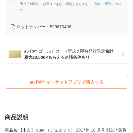
予定日期間内にお届けできない場合があります。（
送料・配送につい
て
）
ロットナンバー：
529870496
au PAY ゴールドカード新規＆即時発行限定
合計
最大23,000Pもらえる※諸条件あり
au PAY マーケットアプリで購入する
商品説明
商品名:【中古】 duet （デュエット） 2017年 10 月号 雑誌 / 集英