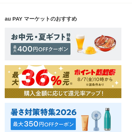
au PAY マーケット
のおすすめ