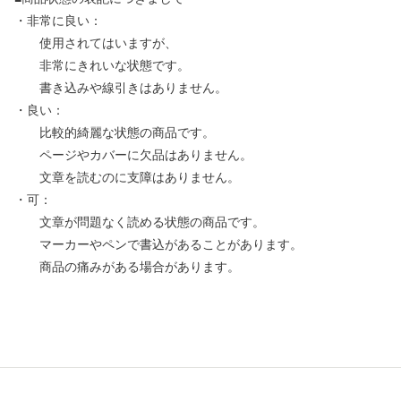
・非常に良い：
使用されてはいますが、
非常にきれいな状態です。
書き込みや線引きはありません。
・良い：
比較的綺麗な状態の商品です。
ページやカバーに欠品はありません。
文章を読むのに支障はありません。
・可：
文章が問題なく読める状態の商品です。
マーカーやペンで書込があることがあります。
商品の痛みがある場合があります。