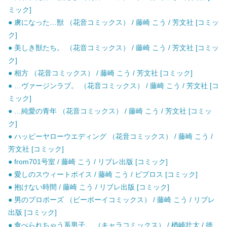
ミック]
● 虜になった…獣 （花音コミックス） / 藤崎 こう / 芳文社 [コミッ
ク]
● 美しき獣たち。 （花音コミックス） / 藤崎 こう / 芳文社 [コミッ
ク]
● 相方 （花音コミックス） / 藤崎 こう / 芳文社 [コミック]
● …ヴァージンラブ。 （花音コミックス） / 藤崎 こう / 芳文社 [コ
ミック]
● …純愛の青年 （花音コミックス） / 藤崎 こう / 芳文社 [コミッ
ク]
● ハッピーヤローウエディング （花音コミックス） / 藤崎 こう /
芳文社 [コミック]
● from701号室 / 藤崎 こう / リブレ出版 [コミック]
● 愛しのスウィートボイス / 藤崎 こう / ビブロス [コミック]
● 抱けない時間 / 藤崎 こう / リブレ出版 [コミック]
● 男のプロポーズ （ビーボーイコミックス） / 藤崎 こう / リブレ
出版 [コミック]
● 食べられちゃう系男子。 （キャラコミックス） / 楢崎壮太 / 徳