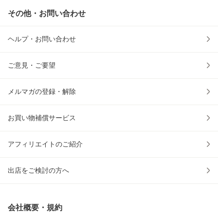
その他・お問い合わせ
ヘルプ・お問い合わせ
ご意見・ご要望
メルマガの登録・解除
お買い物補償サービス
アフィリエイトのご紹介
出店をご検討の方へ
会社概要・規約