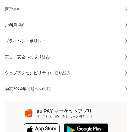
運営会社
ご利用規約
プライバシーポリシー
安心・安全への取り組み
ウェブアクセシビリティの取り組み
物流2024年問題への対応
au PAY マーケットアプリ
アプリでお買い物をもっと便利に！