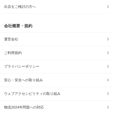
出店をご検討の方へ
会社概要・規約
運営会社
ご利用規約
プライバシーポリシー
安心・安全への取り組み
ウェブアクセシビリティの取り組み
物流2024年問題への対応