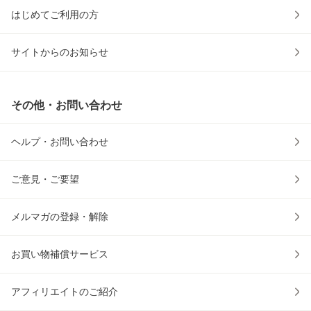
はじめてご利用の方
サイトからのお知らせ
その他・お問い合わせ
ヘルプ・お問い合わせ
ご意見・ご要望
メルマガの登録・解除
お買い物補償サービス
アフィリエイトのご紹介