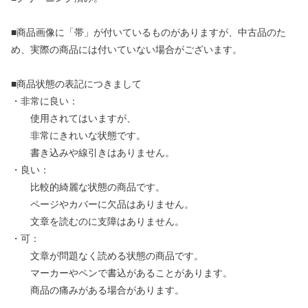
■商品画像に「帯」が付いているものがありますが、中古品のた
め、実際の商品には付いていない場合がございます。
■商品状態の表記につきまして
・非常に良い：
使用されてはいますが、
非常にきれいな状態です。
書き込みや線引きはありません。
・良い：
比較的綺麗な状態の商品です。
ページやカバーに欠品はありません。
文章を読むのに支障はありません。
・可：
文章が問題なく読める状態の商品です。
マーカーやペンで書込があることがあります。
商品の痛みがある場合があります。