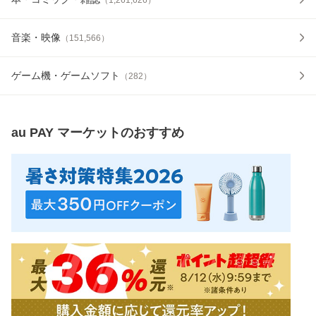
音楽・映像
（
151,566
）
ゲーム機・ゲームソフト
（
282
）
au PAY マーケット
のおすすめ