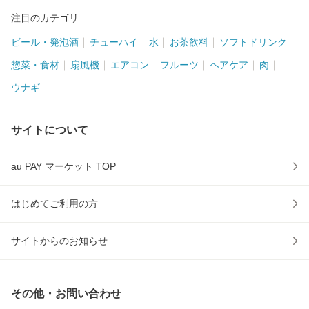
注目のカテゴリ
ビール・発泡酒
チューハイ
水
お茶飲料
ソフトドリンク
惣菜・食材
扇風機
エアコン
フルーツ
ヘアケア
肉
ウナギ
サイトについて
au PAY マーケット TOP
はじめてご利用の方
サイトからのお知らせ
その他・お問い合わせ