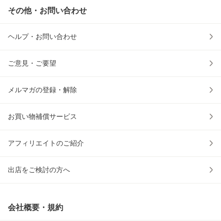
その他・お問い合わせ
ヘルプ・お問い合わせ
ご意見・ご要望
メルマガの登録・解除
お買い物補償サービス
アフィリエイトのご紹介
出店をご検討の方へ
会社概要・規約