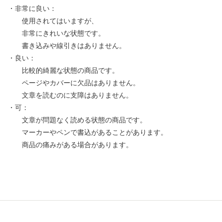
・非常に良い：
使用されてはいますが、
非常にきれいな状態です。
書き込みや線引きはありません。
・良い：
比較的綺麗な状態の商品です。
ページやカバーに欠品はありません。
文章を読むのに支障はありません。
・可：
文章が問題なく読める状態の商品です。
マーカーやペンで書込があることがあります。
商品の痛みがある場合があります。