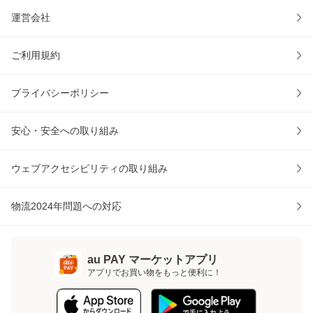
運営会社
ご利用規約
プライバシーポリシー
安心・安全への取り組み
ウェブアクセシビリティの取り組み
物流2024年問題への対応
au PAY マーケットアプリ
アプリでお買い物をもっと便利に！