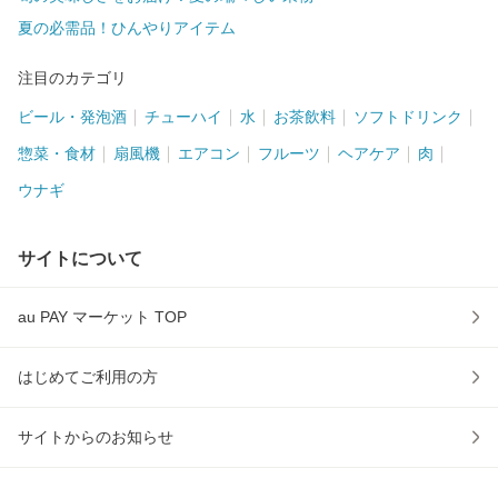
夏の必需品！ひんやりアイテム
注目のカテゴリ
ビール・発泡酒
チューハイ
水
お茶飲料
ソフトドリンク
惣菜・食材
扇風機
エアコン
フルーツ
ヘアケア
肉
ウナギ
サイトについて
au PAY マーケット TOP
はじめてご利用の方
サイトからのお知らせ