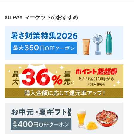
au PAY マーケット
のおすすめ