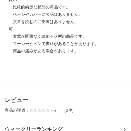
比較的綺麗な状態の商品です。
ページやカバーに欠品はありません。
文章を読むのに支障はありません。
・可：
文章が問題なく読める状態の商品です。
マーカーやペンで書込があることがあります。
商品の痛みがある場合があります。
レビュー
商品の評価：
-
点
(0件)
ウィークリーランキング