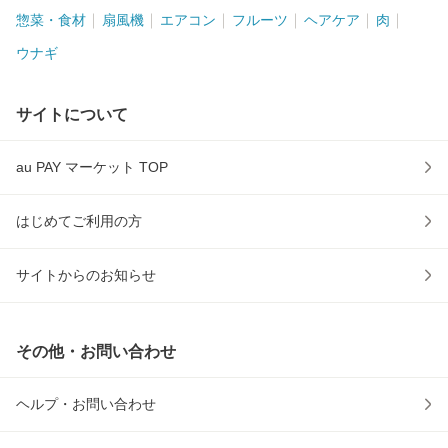
惣菜・食材
扇風機
エアコン
フルーツ
ヘアケア
肉
ウナギ
サイトについて
au PAY マーケット TOP
はじめてご利用の方
サイトからのお知らせ
その他・お問い合わせ
ヘルプ・お問い合わせ