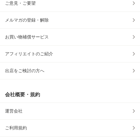
ご意見・ご要望
メルマガの登録・解除
お買い物補償サービス
アフィリエイトのご紹介
出店をご検討の方へ
会社概要・規約
運営会社
ご利用規約