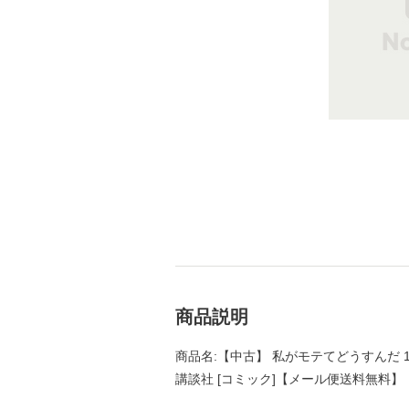
商品説明
商品名:【中古】 私がモテてどうすんだ 1
講談社 [コミック]【メール便送料無料】