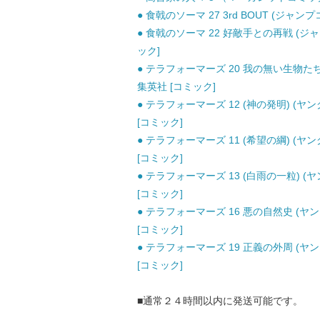
● 食戟のソーマ 27 3rd BOUT (ジャン
● 食戟のソーマ 22 好敵手との再戦 (ジャ
ック]
● テラフォーマーズ 20 我の無い生物たち
集英社 [コミック]
● テラフォーマーズ 12 (神の発明) (ヤ
[コミック]
● テラフォーマーズ 11 (希望の綱) (ヤ
[コミック]
● テラフォーマーズ 13 (白雨の一粒) (
[コミック]
● テラフォーマーズ 16 悪の自然史 (ヤ
[コミック]
● テラフォーマーズ 19 正義の外周 (ヤ
[コミック]
■通常２４時間以内に発送可能です。