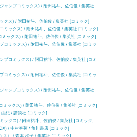
(ジャンプコミックス) / 附田祐斗、佐伯俊 / 集英社
ックス) / 附田祐斗、佐伯俊 / 集英社 [コミック]
コミックス) / 附田祐斗、佐伯俊 / 集英社 [コミック]
コミックス) / 附田祐斗、佐伯俊 / 集英社 [コミック]
プコミックス) / 附田祐斗、佐伯俊 / 集英社 [コミッ
ンプコミックス) / 附田祐斗、佐伯俊 / 集英社 [コミ
プコミックス) / 附田祐斗、佐伯俊 / 集英社 [コミッ
(ジャンプコミックス) / 附田祐斗、佐伯俊 / 集英社
プコミックス) / 附田祐斗、佐伯俊 / 集英社 [コミック]
次 由紀 / 講談社 [コミック]
ミックス) / 附田祐斗、佐伯俊 / 集英社 [コミック]
) / 中村春菊 / 角川書店 [コミック]
） / 森本 梢子 / 集英社 [コミック]