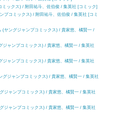
プコミックス) / 附田祐斗、佐伯俊 / 集英社 [コミック]
ンプコミックス) / 附田祐斗、佐伯俊 / 集英社 [コミ
 (ヤングジャンプコミックス) / 貴家悠、橘賢一 /
ングジャンプコミックス) / 貴家悠、橘賢一 / 集英社
ングジャンプコミックス) / 貴家悠、橘賢一 / 集英社
ヤングジャンプコミックス) / 貴家悠、橘賢一 / 集英社
ングジャンプコミックス) / 貴家悠、橘賢一 / 集英社
ングジャンプコミックス) / 貴家悠、橘賢一 / 集英社