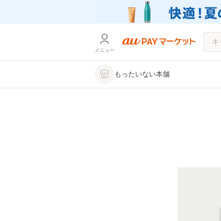
メニュー
もったいない本舗