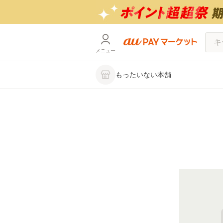
メニュー
もったいない本舗