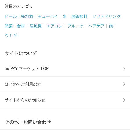
注目のカテゴリ
ビール・発泡酒
チューハイ
水
お茶飲料
ソフトドリンク
惣菜・食材
扇風機
エアコン
フルーツ
ヘアケア
肉
ウナギ
サイトについて
au PAY マーケット TOP
はじめてご利用の方
サイトからのお知らせ
その他・お問い合わせ