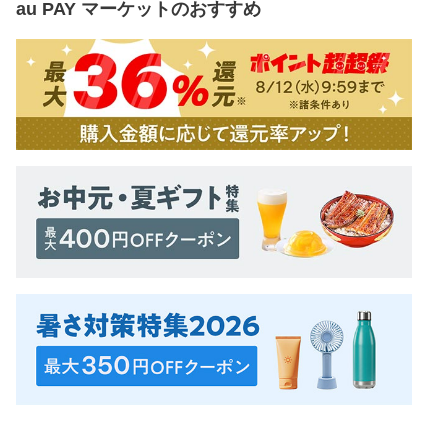
au PAY マーケット
のおすすめ