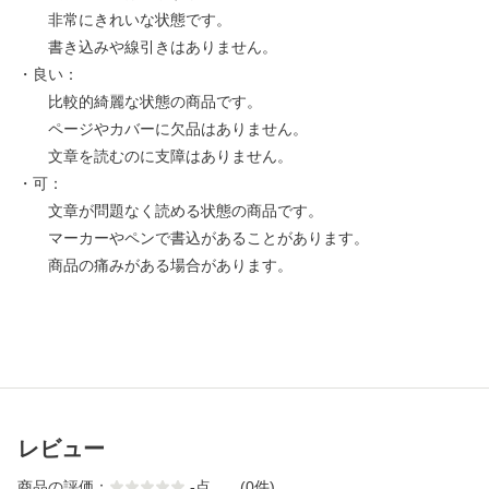
非常にきれいな状態です。
書き込みや線引きはありません。
・良い：
比較的綺麗な状態の商品です。
ページやカバーに欠品はありません。
文章を読むのに支障はありません。
・可：
文章が問題なく読める状態の商品です。
マーカーやペンで書込があることがあります。
商品の痛みがある場合があります。
レビュー
商品の評価：
-
点
(0件)