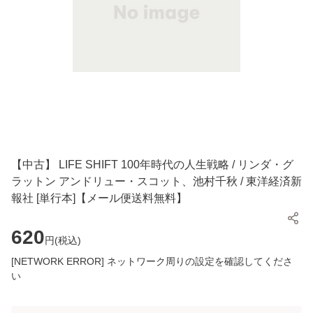
【中古】 LIFE SHIFT 100年時代の人生戦略 / リンダ・グ
ラットン アンドリュー・スコット、池村千秋 / 東洋経済新
報社 [単行本]【メール便送料無料】
620
円(
税込
)
[NETWORK ERROR] ネットワーク周りの設定を確認してくださ
い