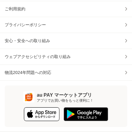
ご利用規約
プライバシーポリシー
安心・安全への取り組み
ウェブアクセシビリティの取り組み
物流2024年問題への対応
au PAY マーケットアプリ
アプリでお買い物をもっと便利に！