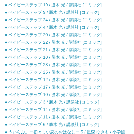
● ベイビーステップ 19 / 勝木 光 / 講談社 [コミック]
● ベイビーステップ 9 / 勝木 光 / 講談社 [コミック]
● ベイビーステップ 24 / 勝木 光 / 講談社 [コミック]
● ベイビーステップ 4 / 勝木 光 / 講談社 [コミック]
● ベイビーステップ 20 / 勝木 光 / 講談社 [コミック]
● ベイビーステップ 22 / 勝木 光 / 講談社 [コミック]
● ベイビーステップ 21 / 勝木 光 / 講談社 [コミック]
● ベイビーステップ 18 / 勝木 光 / 講談社 [コミック]
● ベイビーステップ 23 / 勝木 光 / 講談社 [コミック]
● ベイビーステップ 25 / 勝木 光 / 講談社 [コミック]
● ベイビーステップ 12 / 勝木 光 / 講談社 [コミック]
● ベイビーステップ 17 / 勝木 光 / 講談社 [コミック]
● ベイビーステップ 10 / 勝木 光 / 講談社 [コミック]
● ベイビーステップ 3 / 勝木 光 / 講談社 [コミック]
● ベイビーステップ 14 / 勝木 光 / 講談社 [コミック]
● ベイビーステップ 11 / 勝木 光 / 講談社 [コミック]
● ベイビーステップ 6 / 勝木 光 / 講談社 [コミック]
● ういらぶ。ー初々しい恋のおはなしー 5 / 星森 ゆきも / 小学館