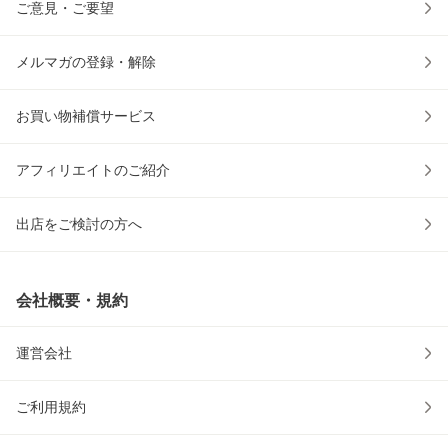
ご意見・ご要望
メルマガの登録・解除
お買い物補償サービス
アフィリエイトのご紹介
出店をご検討の方へ
会社概要・規約
運営会社
ご利用規約