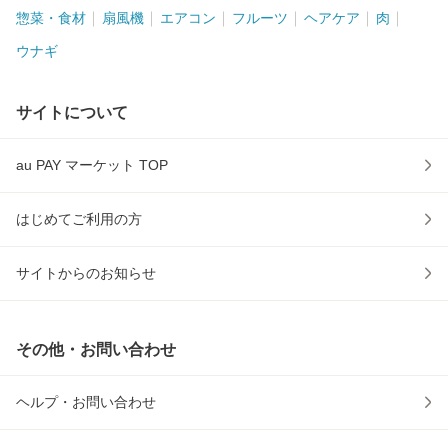
惣菜・食材
扇風機
エアコン
フルーツ
ヘアケア
肉
ウナギ
サイトについて
au PAY マーケット TOP
はじめてご利用の方
サイトからのお知らせ
その他・お問い合わせ
ヘルプ・お問い合わせ