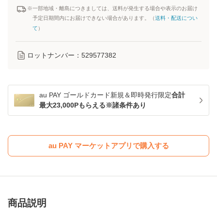
※一部地域・離島につきましては、送料が発生する場合や表示のお届け
予定日期間内にお届けできない場合があります。（
送料・配送につい
て
）
ロットナンバー：
529577382
au PAY ゴールドカード新規＆即時発行限定
合計
最大23,000Pもらえる※諸条件あり
au PAY マーケットアプリで購入する
商品説明