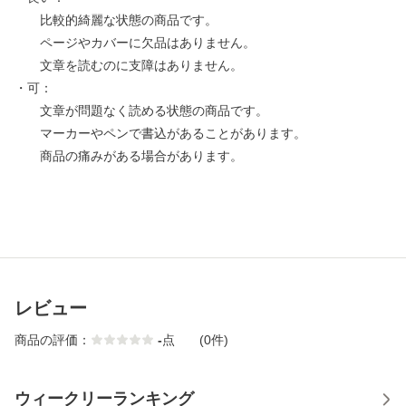
比較的綺麗な状態の商品です。
ページやカバーに欠品はありません。
文章を読むのに支障はありません。
・可：
文章が問題なく読める状態の商品です。
マーカーやペンで書込があることがあります。
商品の痛みがある場合があります。
レビュー
商品の評価：
-
点
(0件)
ウィークリーランキング