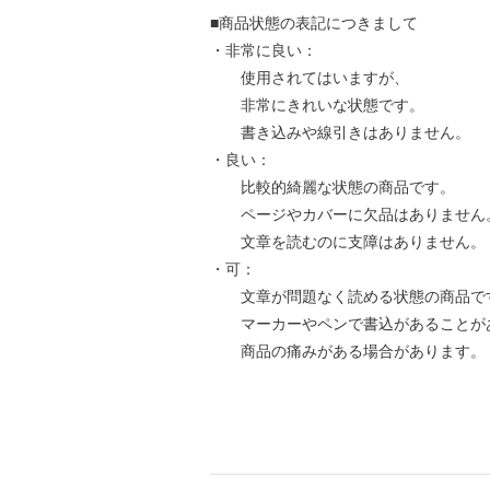
■商品状態の表記につきまして
・非常に良い：
使用されてはいますが、
非常にきれいな状態です。
書き込みや線引きはありません。
・良い：
比較的綺麗な状態の商品です。
ページやカバーに欠品はありません
文章を読むのに支障はありません。
・可：
文章が問題なく読める状態の商品で
マーカーやペンで書込があることが
商品の痛みがある場合があります。