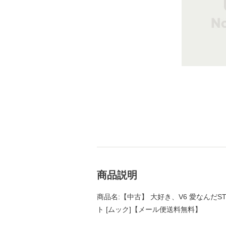
商品説明
商品名:【中古】 大好き、V6 愛なんだSTOR
ト [ムック]【メール便送料無料】