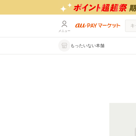
メニュー
もったいない本舗