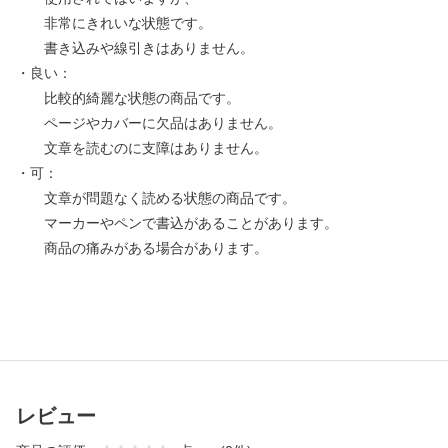
非常にきれいな状態です。
書き込みや線引きはありません。
・良い：
比較的綺麗な状態の商品です。
ページやカバーに欠品はありません。
文章を読むのに支障はありません。
・可：
文章が問題なく読める状態の商品です。
マーカーやペンで書込があることがあります。
商品の痛みがある場合があります。
レビュー