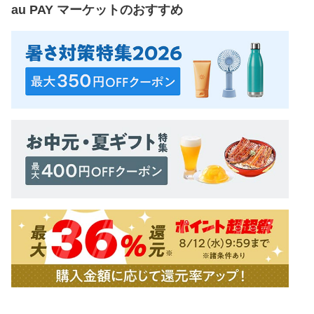
au PAY マーケット
のおすすめ