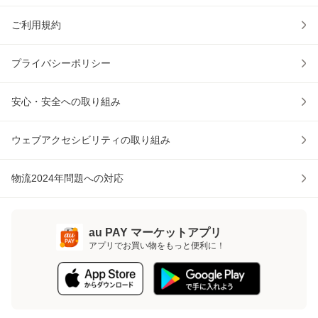
ご利用規約
プライバシーポリシー
安心・安全への取り組み
ウェブアクセシビリティの取り組み
物流2024年問題への対応
au PAY マーケットアプリ
アプリでお買い物をもっと便利に！