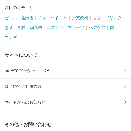
注目のカテゴリ
ビール・発泡酒
チューハイ
水
お茶飲料
ソフトドリンク
惣菜・食材
扇風機
エアコン
フルーツ
ヘアケア
肉
ウナギ
サイトについて
au PAY マーケット TOP
はじめてご利用の方
サイトからのお知らせ
その他・お問い合わせ