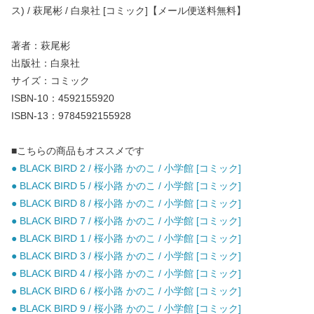
ス) / 萩尾彬 / 白泉社 [コミック]【メール便送料無料】
著者：萩尾彬
出版社：白泉社
サイズ：コミック
ISBN-10：4592155920
ISBN-13：9784592155928
■こちらの商品もオススメです
● BLACK BIRD 2 / 桜小路 かのこ / 小学館 [コミック]
● BLACK BIRD 5 / 桜小路 かのこ / 小学館 [コミック]
● BLACK BIRD 8 / 桜小路 かのこ / 小学館 [コミック]
● BLACK BIRD 7 / 桜小路 かのこ / 小学館 [コミック]
● BLACK BIRD 1 / 桜小路 かのこ / 小学館 [コミック]
● BLACK BIRD 3 / 桜小路 かのこ / 小学館 [コミック]
● BLACK BIRD 4 / 桜小路 かのこ / 小学館 [コミック]
● BLACK BIRD 6 / 桜小路 かのこ / 小学館 [コミック]
● BLACK BIRD 9 / 桜小路 かのこ / 小学館 [コミック]