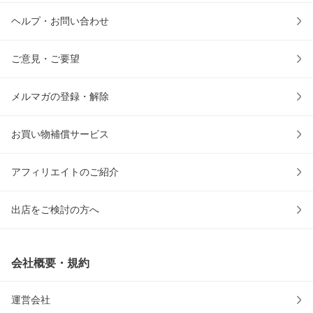
ヘルプ・お問い合わせ
ご意見・ご要望
メルマガの登録・解除
お買い物補償サービス
アフィリエイトのご紹介
出店をご検討の方へ
会社概要・規約
運営会社