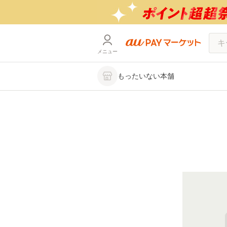
メニュー
もったいない本舗