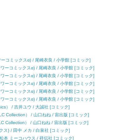
コミックスα) / 尾崎衣良 / 小学館 [コミック]
ーコミックスα) / 尾崎衣良 / 小学館 [コミック]
ーコミックスα) / 尾崎衣良 / 小学館 [コミック]
ーコミックスα) / 尾崎衣良 / 小学館 [コミック]
ーコミックスα) / 尾崎衣良 / 小学館 [コミック]
ーコミックスα) / 尾崎衣良 / 小学館 [コミック]
mics） / 吉井ユウ / 大誠社 [コミック]
llection） / 山口ねね / 宙出版 [コミック]
ollection） / 山口ねね / 宙出版 [コミック]
 / 田中 メカ / 白泉社 [コミック]
 / 松本 ミーコハウス / 祥伝社 [コミック]