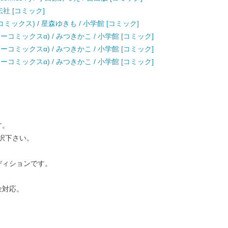
伝社 [コミック]
コミックス) / 星森ゆきも / 小学館 [コミック]
コミックスα) / みつきかこ / 小学館 [コミック]
コミックスα) / みつきかこ / 小学館 [コミック]
コミックスα) / みつきかこ / 小学館 [コミック]
す。
択下さい。
ディションです。
金対応。