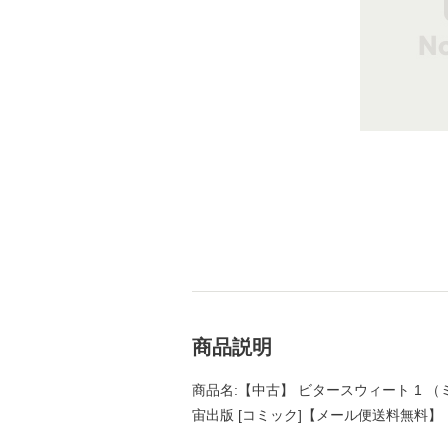
商品説明
商品名:【中古】 ビタースウィート 1 （ミッシィ
宙出版 [コミック]【メール便送料無料】