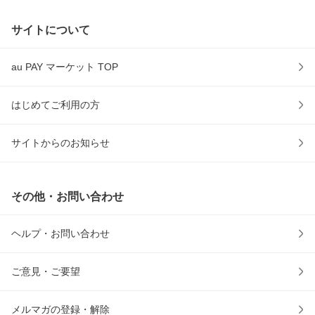
サイトについて
au PAY マーケット TOP
はじめてご利用の方
サイトからのお知らせ
その他・お問い合わせ
ヘルプ・お問い合わせ
ご意見・ご要望
メルマガの登録・解除