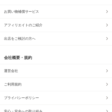
お買い物補償サービス
アフィリエイトのご紹介
出店をご検討の方へ
会社概要・規約
運営会社
ご利用規約
プライバシーポリシー
安心・安全への取り組み