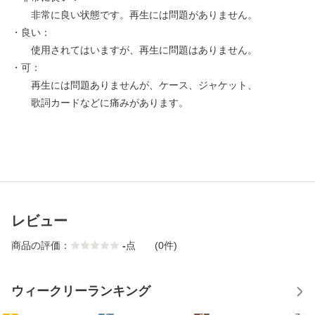
非常に良い状態です。再生には問題がありません。
・良い：
使用されてはいますが、再生に問題はありません。
・可：
再生には問題ありませんが、ケース、ジャケット、
歌詞カードなどに痛みがあります。
レビュー
商品の評価：
-
点
(0件)
ウィークリーランキング
1
2
3
4