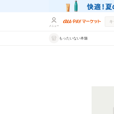
メニュー
もったいない本舗