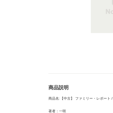
商品説明
商品名:【中古】 ファミリー・レポート / 
著者：一咲