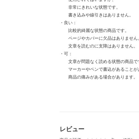
非常にきれいな状態です。
書き込みや線引きはありません。
・良い：
比較的綺麗な状態の商品です。
ページやカバーに欠品はありません
文章を読むのに支障はありません。
・可：
文章が問題なく読める状態の商品で
マーカーやペンで書込があることが
商品の痛みがある場合があります。
レビュー