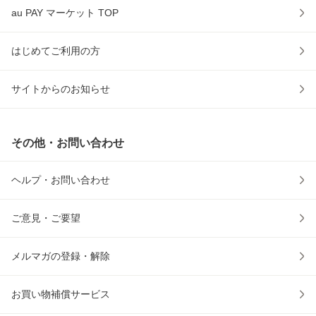
au PAY マーケット TOP
はじめてご利用の方
サイトからのお知らせ
その他・お問い合わせ
ヘルプ・お問い合わせ
ご意見・ご要望
メルマガの登録・解除
お買い物補償サービス