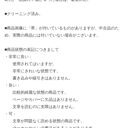
■クリーニング済み。
■商品画像に「帯」が付いているものがありますが、中古品のた
め、実際の商品には付いていない場合がございます。
■商品状態の表記につきまして
・非常に良い：
使用されてはいますが、
非常にきれいな状態です。
書き込みや線引きはありません。
・良い：
比較的綺麗な状態の商品です。
ページやカバーに欠品はありません。
文章を読むのに支障はありません。
・可：
文章が問題なく読める状態の商品です。