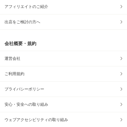
アフィリエイトのご紹介
出店をご検討の方へ
会社概要・規約
運営会社
ご利用規約
プライバシーポリシー
安心・安全への取り組み
ウェブアクセシビリティの取り組み