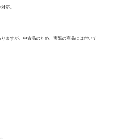
金対応。
ありますが、中古品のため、実際の商品には付いて
。