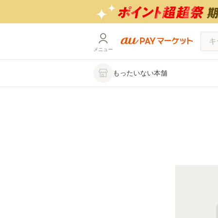
メニュー
もったいない本舗