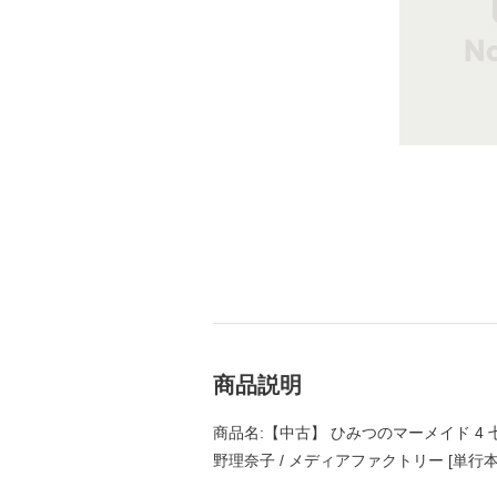
商品説明
商品名:【中古】 ひみつのマーメイド 4
野理奈子 / メディアファクトリー [単行