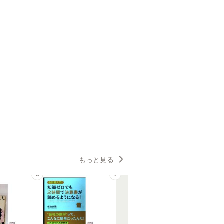
もっと見る
6
7
8