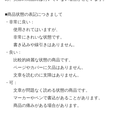
■商品状態の表記につきまして
・非常に良い：
使用されてはいますが、
非常にきれいな状態です。
書き込みや線引きはありません。
・良い：
比較的綺麗な状態の商品です。
ページやカバーに欠品はありません。
文章を読むのに支障はありません。
・可：
文章が問題なく読める状態の商品です。
マーカーやペンで書込があることがあります。
商品の痛みがある場合があります。