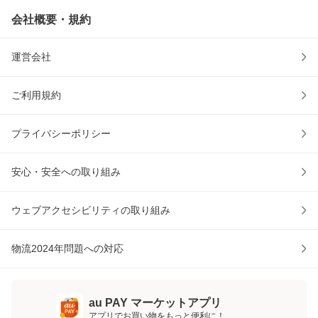
会社概要・規約
運営会社
ご利用規約
プライバシーポリシー
安心・安全への取り組み
ウェブアクセシビリティの取り組み
物流2024年問題への対応
au PAY マーケットアプリ
アプリでお買い物をもっと便利に！