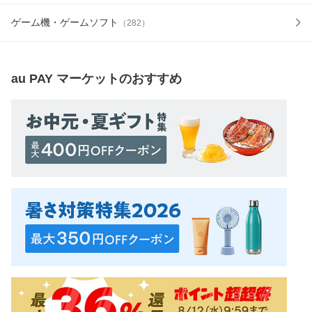
ゲーム機・ゲームソフト
（
282
）
au PAY マーケット
のおすすめ