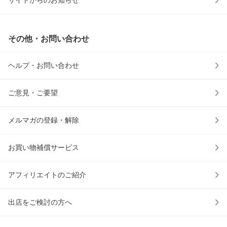
サイトからのお知らせ
その他・お問い合わせ
ヘルプ・お問い合わせ
ご意見・ご要望
メルマガの登録・解除
お買い物補償サービス
アフィリエイトのご紹介
出店をご検討の方へ