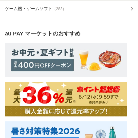
ゲーム機・ゲームソフト
（
283
）
au PAY マーケット
のおすすめ