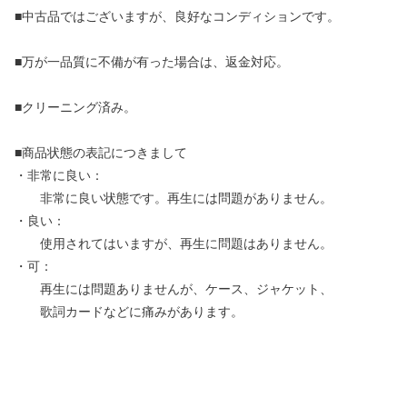
■中古品ではございますが、良好なコンディションです。
■万が一品質に不備が有った場合は、返金対応。
■クリーニング済み。
■商品状態の表記につきまして
・非常に良い：
非常に良い状態です。再生には問題がありません。
・良い：
使用されてはいますが、再生に問題はありません。
・可：
再生には問題ありませんが、ケース、ジャケット、
歌詞カードなどに痛みがあります。