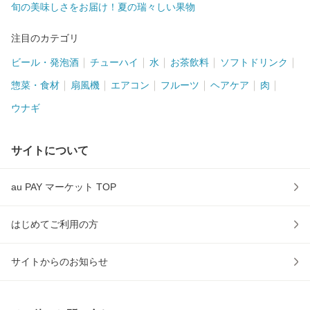
旬の美味しさをお届け！夏の瑞々しい果物
注目のカテゴリ
ビール・発泡酒
チューハイ
水
お茶飲料
ソフトドリンク
惣菜・食材
扇風機
エアコン
フルーツ
ヘアケア
肉
ウナギ
サイトについて
au PAY マーケット TOP
はじめてご利用の方
サイトからのお知らせ