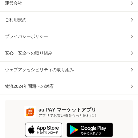
運営会社
ご利用規約
プライバシーポリシー
安心・安全への取り組み
ウェブアクセシビリティの取り組み
物流2024年問題への対応
au PAY マーケットアプリ
アプリでお買い物をもっと便利に！