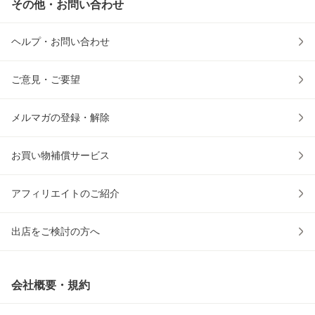
その他・お問い合わせ
ヘルプ・お問い合わせ
ご意見・ご要望
メルマガの登録・解除
お買い物補償サービス
アフィリエイトのご紹介
出店をご検討の方へ
会社概要・規約