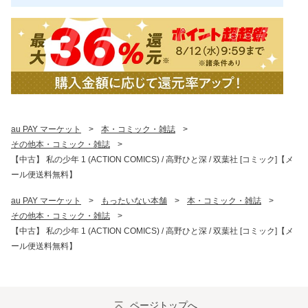
au PAY マーケット
>
本・コミック・雑誌
>
その他本・コミック・雑誌
>
【中古】 私の少年 1 (ACTION COMICS) / 高野ひと深 / 双葉社 [コミック]【メ
ール便送料無料】
au PAY マーケット
>
もったいない本舗
>
本・コミック・雑誌
>
その他本・コミック・雑誌
>
【中古】 私の少年 1 (ACTION COMICS) / 高野ひと深 / 双葉社 [コミック]【メ
ール便送料無料】
ページトップへ