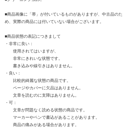
■商品画像に「帯」が付いているものがありますが、中古品のた
め、実際の商品には付いていない場合がございます。
■商品状態の表記につきまして
・非常に良い：
使用されてはいますが、
非常にきれいな状態です。
書き込みや線引きはありません。
・良い：
比較的綺麗な状態の商品です。
ページやカバーに欠品はありません。
文章を読むのに支障はありません。
・可：
文章が問題なく読める状態の商品です。
マーカーやペンで書込があることがあります。
商品の痛みがある場合があります。