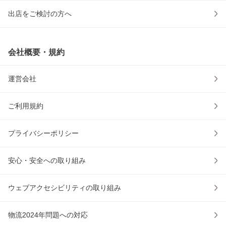
出店をご検討の方へ
会社概要・規約
運営会社
ご利用規約
プライバシーポリシー
安心・安全への取り組み
ウェブアクセシビリティの取り組み
物流2024年問題への対応