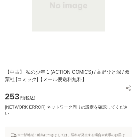
【中古】 私の少年 1 (ACTION COMICS) / 高野ひと深 / 双
葉社 [コミック]【メール便送料無料】
253
円(
税込
)
[NETWORK ERROR] ネットワーク周りの設定を確認してくださ
い
※一部地域・離島につきましては、送料が発生する場合や表示のお届け