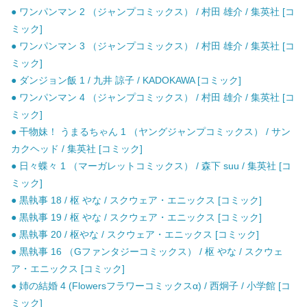
● ワンパンマン 2 （ジャンプコミックス） / 村田 雄介 / 集英社 [コ
ミック]
● ワンパンマン 3 （ジャンプコミックス） / 村田 雄介 / 集英社 [コ
ミック]
● ダンジョン飯 1 / 九井 諒子 / KADOKAWA [コミック]
● ワンパンマン 4 （ジャンプコミックス） / 村田 雄介 / 集英社 [コ
ミック]
● 干物妹！ うまるちゃん 1 （ヤングジャンプコミックス） / サン
カクヘッド / 集英社 [コミック]
● 日々蝶々 1 （マーガレットコミックス） / 森下 suu / 集英社 [コ
ミック]
● 黒執事 18 / 枢 やな / スクウェア・エニックス [コミック]
● 黒執事 19 / 枢 やな / スクウェア・エニックス [コミック]
● 黒執事 20 / 枢やな / スクウェア・エニックス [コミック]
● 黒執事 16 （Gファンタジーコミックス） / 枢 やな / スクウェ
ア・エニックス [コミック]
● 姉の結婚 4 (Flowersフラワーコミックスα) / 西炯子 / 小学館 [コ
ミック]