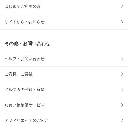
はじめてご利用の方
サイトからのお知らせ
その他・お問い合わせ
ヘルプ・お問い合わせ
ご意見・ご要望
メルマガの登録・解除
お買い物補償サービス
アフィリエイトのご紹介