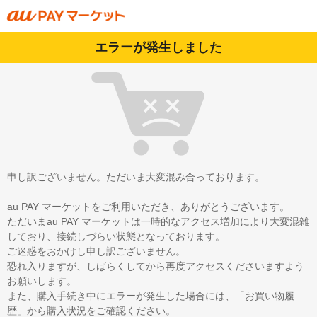
エラーが発生しました
申し訳ございません。ただいま大変混み合っております。
au PAY マーケットをご利用いただき、ありがとうございます。
ただいまau PAY マーケットは一時的なアクセス増加により大変混雑
しており、接続しづらい状態となっております。
ご迷惑をおかけし申し訳ございません。
恐れ入りますが、しばらくしてから再度アクセスくださいますよう
お願いします。
また、購入手続き中にエラーが発生した場合には、「お買い物履
歴」から購入状況をご確認ください。