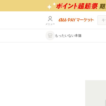
メニュー
もったいない本舗