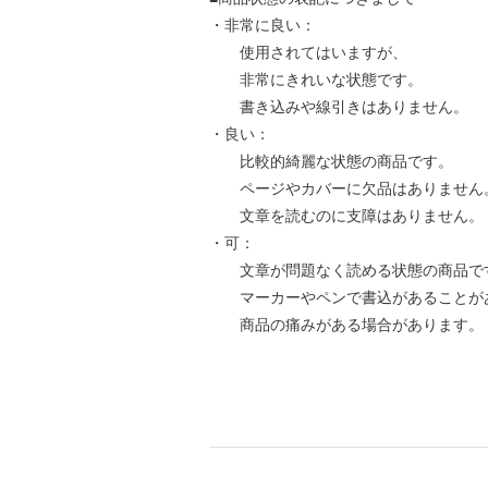
・非常に良い：
使用されてはいますが、
非常にきれいな状態です。
書き込みや線引きはありません。
・良い：
比較的綺麗な状態の商品です。
ページやカバーに欠品はありません
文章を読むのに支障はありません。
・可：
文章が問題なく読める状態の商品で
マーカーやペンで書込があることが
商品の痛みがある場合があります。