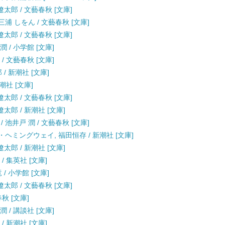
遼太郎 / 文藝春秋 [文庫]
浦 しをん / 文藝春秋 [文庫]
遼太郎 / 文藝春秋 [文庫]
 / 小学館 [文庫]
/ 文藝春秋 [文庫]
/ 新潮社 [文庫]
潮社 [文庫]
遼太郎 / 文藝春秋 [文庫]
太郎 / 新潮社 [文庫]
池井戸 潤 / 文藝春秋 [文庫]
・ヘミングウェイ, 福田恒存 / 新潮社 [文庫]
太郎 / 新潮社 [文庫]
/ 集英社 [文庫]
/ 小学館 [文庫]
遼太郎 / 文藝春秋 [文庫]
春秋 [文庫]
 / 講談社 [文庫]
/ 新潮社 [文庫]