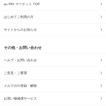
au PAY マーケット TOP
はじめてご利用の方
サイトからのお知らせ
その他・お問い合わせ
ヘルプ・お問い合わせ
ご意見・ご要望
メルマガの登録・解除
お買い物補償サービス