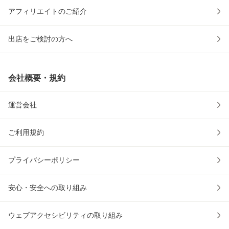
アフィリエイトのご紹介
出店をご検討の方へ
会社概要・規約
運営会社
ご利用規約
プライバシーポリシー
安心・安全への取り組み
ウェブアクセシビリティの取り組み