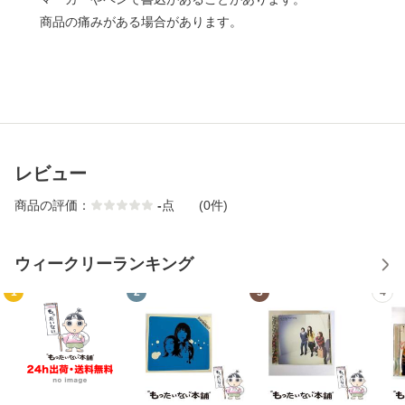
商品の痛みがある場合があります。
レビュー
商品の評価：
-
点
(0件)
ウィークリーランキング
1
2
3
4