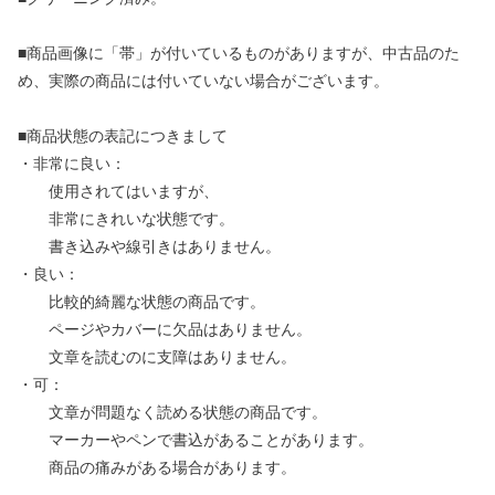
■商品画像に「帯」が付いているものがありますが、中古品のた
め、実際の商品には付いていない場合がございます。
■商品状態の表記につきまして
・非常に良い：
使用されてはいますが、
非常にきれいな状態です。
書き込みや線引きはありません。
・良い：
比較的綺麗な状態の商品です。
ページやカバーに欠品はありません。
文章を読むのに支障はありません。
・可：
文章が問題なく読める状態の商品です。
マーカーやペンで書込があることがあります。
商品の痛みがある場合があります。