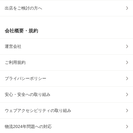
出店をご検討の方へ
会社概要・規約
運営会社
ご利用規約
プライバシーポリシー
安心・安全への取り組み
ウェブアクセシビリティの取り組み
物流2024年問題への対応