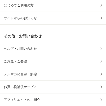
はじめてご利用の方
サイトからのお知らせ
その他・お問い合わせ
ヘルプ・お問い合わせ
ご意見・ご要望
メルマガの登録・解除
お買い物補償サービス
アフィリエイトのご紹介