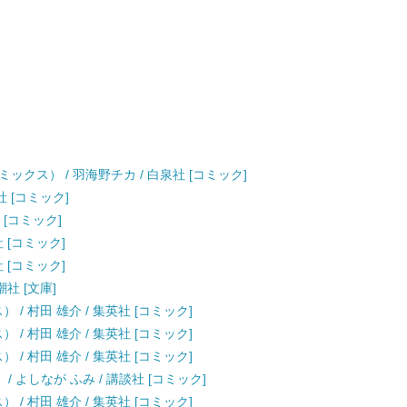
ックス） / 羽海野チカ / 白泉社 [コミック]
社 [コミック]
 [コミック]
社 [コミック]
社 [コミック]
潮社 [文庫]
/ 村田 雄介 / 集英社 [コミック]
/ 村田 雄介 / 集英社 [コミック]
/ 村田 雄介 / 集英社 [コミック]
/ よしなが ふみ / 講談社 [コミック]
/ 村田 雄介 / 集英社 [コミック]