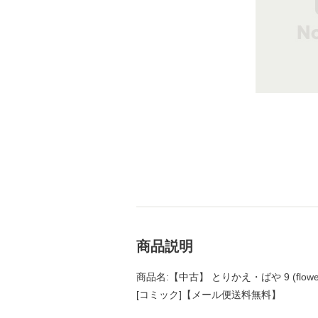
商品説明
商品名:【中古】 とりかえ・ばや 9 (flow
[コミック]【メール便送料無料】