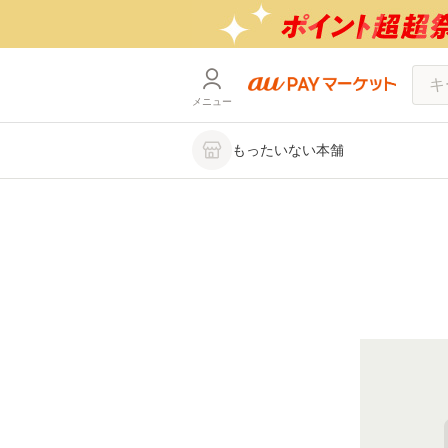
メニュー
もったいない本舗