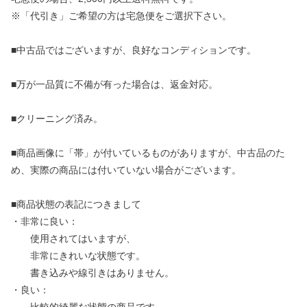
※「代引き」ご希望の方は宅急便をご選択下さい。
■中古品ではございますが、良好なコンディションです。
■万が一品質に不備が有った場合は、返金対応。
■クリーニング済み。
■商品画像に「帯」が付いているものがありますが、中古品のた
め、実際の商品には付いていない場合がございます。
■商品状態の表記につきまして
・非常に良い：
使用されてはいますが、
非常にきれいな状態です。
書き込みや線引きはありません。
・良い：