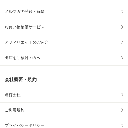
メルマガの登録・解除
お買い物補償サービス
アフィリエイトのご紹介
出店をご検討の方へ
会社概要・規約
運営会社
ご利用規約
プライバシーポリシー