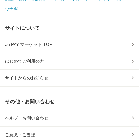
ウナギ
サイトについて
au PAY マーケット TOP
はじめてご利用の方
サイトからのお知らせ
その他・お問い合わせ
ヘルプ・お問い合わせ
ご意見・ご要望