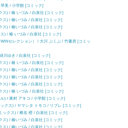
琴美 / 小学館 [コミック]
) / 椿 いづみ / 白泉社 [コミック]
) / 椿いづみ / 白泉社 [コミック]
) / 椿いづみ / 白泉社 [コミック]
 / 椿 いづみ / 白泉社 [コミック]
INセレクション） / 大川 ぶくぶ / 竹書房 [コミッ
 緑川ゆき / 白泉社 [コミック]
) / 椿 いづみ / 白泉社 [コミック]
) / 椿いづみ / 白泉社 [コミック]
) / 椿いづみ / 白泉社 [コミック]
) / 椿いづみ / 白泉社 [コミック]
) / 椿 いづみ / 白泉社 [コミック]
 / 東村 アキコ / 小学館 [コミック]
クス) / ヤマシタ トモコ / リブレ [コミック]
クス) / 椎名 橙 / 白泉社 [コミック]
) / 椿いづみ / 白泉社 [コミック]
) / 椿いづみ / 白泉社 [コミック]