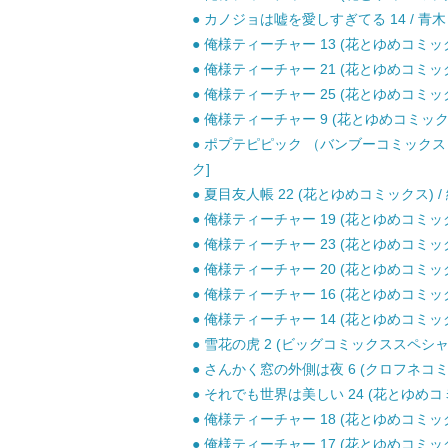
● カノジョは嘘を愛しすぎてる 14 / 青木 
● 俺様ティーチャー 13 (花とゆめコミックス
● 俺様ティーチャー 21 (花とゆめコミックス
● 俺様ティーチャー 25 (花とゆめコミックス
● 俺様ティーチャー 9 (花とゆめコミックス)
● ポプテピピック （バンブーコミックス W
ク]
● 夏目友人帳 22 (花とゆめコミックス) /
● 俺様ティーチャー 19 (花とゆめコミックス
● 俺様ティーチャー 23 (花とゆめコミックス
● 俺様ティーチャー 20 (花とゆめコミックス
● 俺様ティーチャー 16 (花とゆめコミックス
● 俺様ティーチャー 14 (花とゆめコミックス
● 雪花の虎 2 (ビッグコミックススペシャル)
● さんかく窓の外側は夜 6 (クロフネコミッ
● それでも世界は美しい 24 (花とゆめコミッ
● 俺様ティーチャー 18 (花とゆめコミックス
● 俺様ティーチャー 17 (花とゆめコミックス