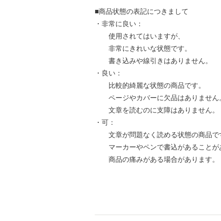
■商品状態の表記につきまして
・非常に良い：
使用されてはいますが、
非常にきれいな状態です。
書き込みや線引きはありません。
・良い：
比較的綺麗な状態の商品です。
ページやカバーに欠品はありません
文章を読むのに支障はありません。
・可：
文章が問題なく読める状態の商品で
マーカーやペンで書込があることが
商品の痛みがある場合があります。