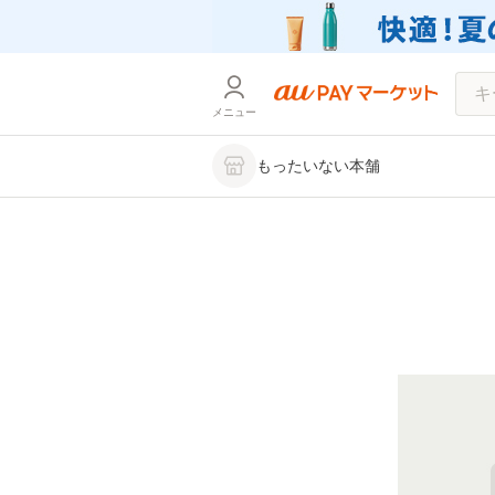
メニュー
もったいない本舗