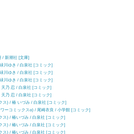
/ 新潮社 [文庫]
 緑川ゆき / 白泉社 [コミック]
 緑川ゆき / 白泉社 [コミック]
 緑川ゆき / 白泉社 [コミック]
天乃 忍 / 白泉社 [コミック]
天乃 忍 / 白泉社 [コミック]
) / 椿 いづみ / 白泉社 [コミック]
ーコミックスα) / 尾崎衣良 / 小学館 [コミック]
) / 椿いづみ / 白泉社 [コミック]
) / 椿いづみ / 白泉社 [コミック]
) / 椿いづみ / 白泉社 [コミック]