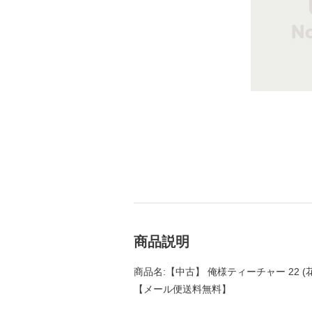
商品説明
商品名:【中古】 俺様ティーチャー 22 (花
【メール便送料無料】