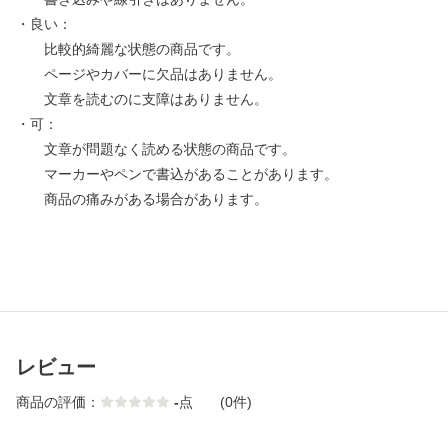
・良い：
比較的綺麗な状態の商品です。
ページやカバーに欠品はありません。
文章を読むのに支障はありません。
・可：
文章が問題なく読める状態の商品です。
マーカーやペンで書込があることがあります。
商品の痛みがある場合があります。
レビュー
商品の評価：
-
点
(0件)