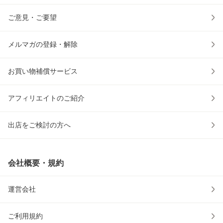
ご意見・ご要望
メルマガの登録・解除
お買い物補償サービス
アフィリエイトのご紹介
出店をご検討の方へ
会社概要・規約
運営会社
ご利用規約