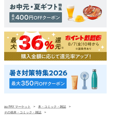
au PAY マーケット
>
本・コミック・雑誌
>
その他本・コミック・雑誌
>