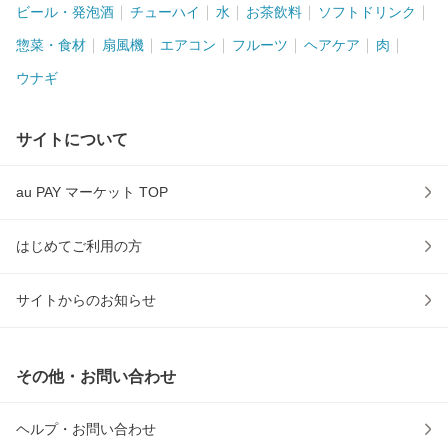
ビール・発泡酒
チューハイ
水
お茶飲料
ソフトドリンク
惣菜・食材
扇風機
エアコン
フルーツ
ヘアケア
肉
ウナギ
サイトについて
au PAY マーケット TOP
はじめてご利用の方
サイトからのお知らせ
その他・お問い合わせ
ヘルプ・お問い合わせ