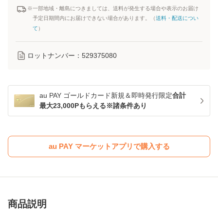
※一部地域・離島につきましては、送料が発生する場合や表示のお届け
予定日期間内にお届けできない場合があります。（
送料・配送につい
て
）
ロットナンバー：
529375080
au PAY ゴールドカード新規＆即時発行限定
合計
最大23,000Pもらえる※諸条件あり
au PAY マーケットアプリで購入する
商品説明