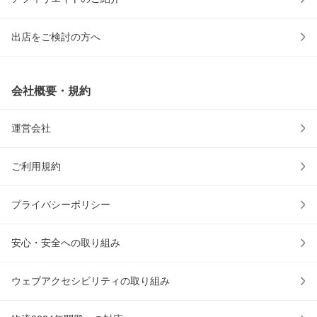
出店をご検討の方へ
会社概要・規約
運営会社
ご利用規約
プライバシーポリシー
安心・安全への取り組み
ウェブアクセシビリティの取り組み