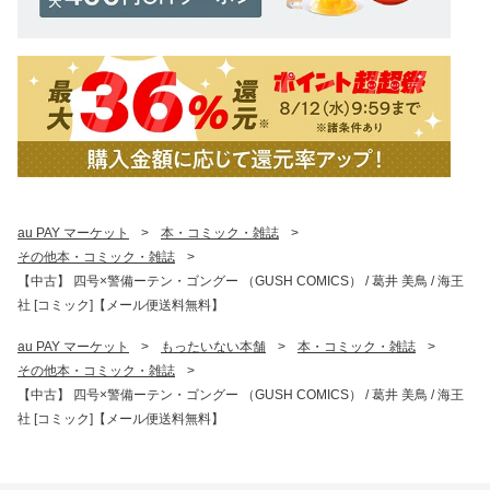
au PAY マーケット
>
本・コミック・雑誌
>
その他本・コミック・雑誌
>
【中古】 四号×警備ーテン・ゴングー （GUSH COMICS） / 葛井 美鳥 / 海王
社 [コミック]【メール便送料無料】
au PAY マーケット
>
もったいない本舗
>
本・コミック・雑誌
>
その他本・コミック・雑誌
>
【中古】 四号×警備ーテン・ゴングー （GUSH COMICS） / 葛井 美鳥 / 海王
社 [コミック]【メール便送料無料】