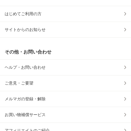
はじめてご利用の方
サイトからのお知らせ
その他・お問い合わせ
ヘルプ・お問い合わせ
ご意見・ご要望
メルマガの登録・解除
お買い物補償サービス
アフィリエイトのご紹介