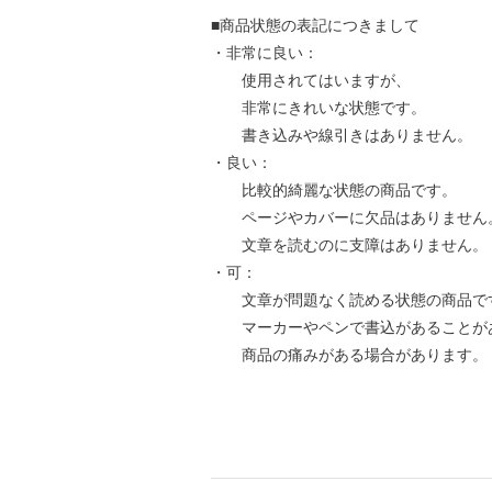
■商品状態の表記につきまして
・非常に良い：
使用されてはいますが、
非常にきれいな状態です。
書き込みや線引きはありません。
・良い：
比較的綺麗な状態の商品です。
ページやカバーに欠品はありません
文章を読むのに支障はありません。
・可：
文章が問題なく読める状態の商品で
マーカーやペンで書込があることが
商品の痛みがある場合があります。