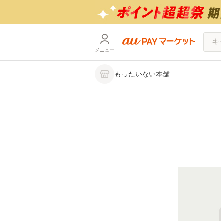
メニュー
もったいない本舗