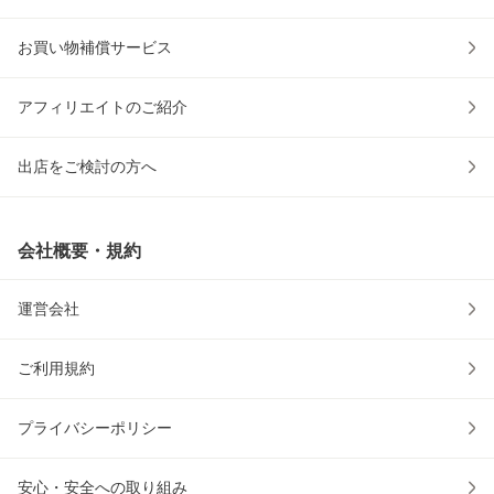
お買い物補償サービス
アフィリエイトのご紹介
出店をご検討の方へ
会社概要・規約
運営会社
ご利用規約
プライバシーポリシー
安心・安全への取り組み