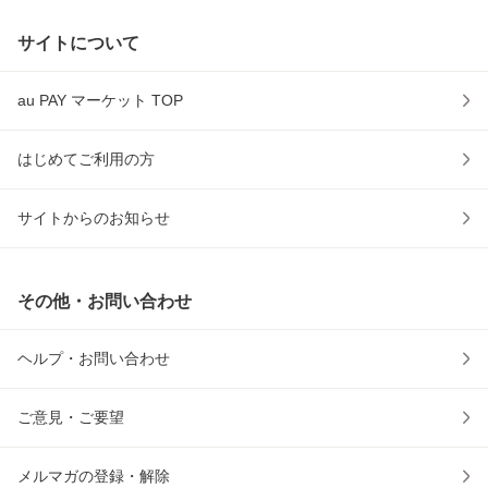
サイトについて
au PAY マーケット TOP
はじめてご利用の方
サイトからのお知らせ
その他・お問い合わせ
ヘルプ・お問い合わせ
ご意見・ご要望
メルマガの登録・解除