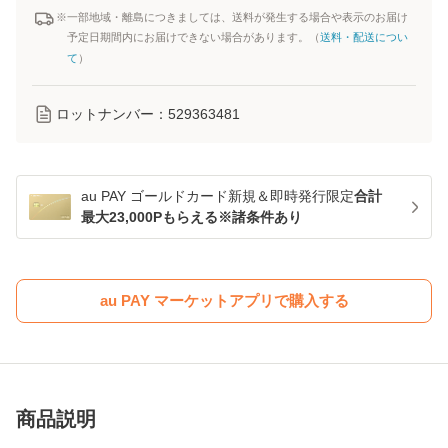
※一部地域・離島につきましては、送料が発生する場合や表示のお届け
予定日期間内にお届けできない場合があります。（
送料・配送につい
て
）
ロットナンバー：
529363481
au PAY ゴールドカード新規＆即時発行限定
合計
最大23,000Pもらえる※諸条件あり
au PAY マーケットアプリで購入する
商品説明