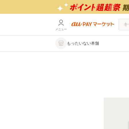
メニュー
もったいない本舗