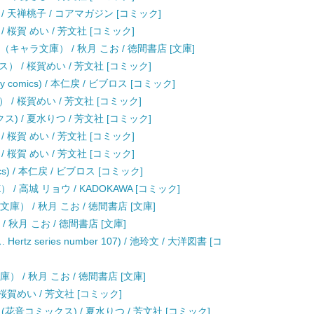
 天禅桃子 / コアマガジン [コミック]
桜賀 めい / 芳文社 [コミック]
キャラ文庫） / 秋月 こお / 徳間書店 [文庫]
 / 桜賀めい / 芳文社 [コミック]
y comics) / 本仁戻 / ビブロス [コミック]
/ 桜賀めい / 芳文社 [コミック]
) / 夏水りつ / 芳文社 [コミック]
桜賀 めい / 芳文社 [コミック]
桜賀 めい / 芳文社 [コミック]
ics) / 本仁戻 / ビブロス [コミック]
/ 高城 リョウ / KADOKAWA [コミック]
） / 秋月 こお / 徳間書店 [文庫]
 秋月 こお / 徳間書店 [文庫]
 series number 107) / 池玲文 / 大洋図書 [コ
 / 秋月 こお / 徳間書店 [文庫]
賀めい / 芳文社 [コミック]
音コミックス) / 夏水りつ / 芳文社 [コミック]