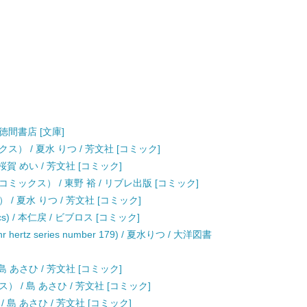
 徳間書店 [文庫]
） / 夏水 りつ / 芳文社 [コミック]
賀 めい / 芳文社 [コミック]
ックス） / 東野 裕 / リブレ出版 [コミック]
 夏水 りつ / 芳文社 [コミック]
ics) / 本仁戻 / ビブロス [コミック]
 hertz series number 179) / 夏水りつ / 大洋図書
 あさひ / 芳文社 [コミック]
/ 島 あさひ / 芳文社 [コミック]
島 あさひ / 芳文社 [コミック]