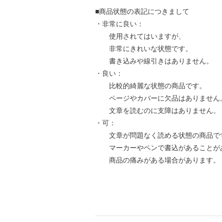
■商品状態の表記につきまして
・非常に良い：
使用されてはいますが、
非常にきれいな状態です。
書き込みや線引きはありません。
・良い：
比較的綺麗な状態の商品です。
ページやカバーに欠品はありません
文章を読むのに支障はありません。
・可：
文章が問題なく読める状態の商品で
マーカーやペンで書込があることが
商品の痛みがある場合があります。